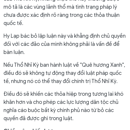
mô tả là các vùng lãnh thổ mà tình trạng pháp lý
chưa được xác định rõ ràng trong các thỏa thuận
quốc tế.
Hy Lạp bác bỏ lập luận này và khẳng định chủ quyền
đối với các đảo của mình không phải là vấn đề để
bàn luận.
Nếu Thổ Nhĩ Kỳ ban hành luật về "Quê hương Xanh",
điều đó sẽ không tự động thay đổi luật pháp quốc
tế, nhưng nó có thể thay đổi chính trị Thổ Nhĩ Kỳ.
Điều đó sẽ khiến các thỏa hiệp trong tương lai khó
khăn hơn và cho phép các lực lượng dân tộc chủ
nghĩa cáo buộc bất kỳ chính phủ nào từ bỏ các
quyền đã được ghi trong luật.