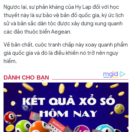
Ngược lại, sự phản kháng của Hy Lạp đối với học
thuyết này là sự bảo vệ bản đồ quốc gia, ký ức lịch
sử và bản sắc dân tộc được xây dựng xung quanh
các đảo thuộc biển Aegean.
Về bản chất, cuộc tranh chấp này xoay quanh phẩm
giá quốc gia và đó là điều khiến nó trở nên nguy
hiểm.