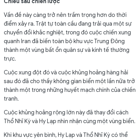
Chiều sâu chiến lược
Vấn đề này càng trở nên trầm trọng hơn do thời
điểm xảy ra. Trật tự toàn cầu đang trải qua một sự
chuyển đổi khắc nghiệt, trong đó cuộc chiến xung
quanh Iran đã biến toàn bộ khu vực Trung Đông
thành một vùng bất ổn quân sự và kinh tế thường
trực.
Cuộc xung đột đó và cuộc khủng hoảng hàng hải
sau đó đã cho thấy không gian biển một lần nữa trở
thành một trong những huyết mạch chính của chiến
tranh.
Cuộc khủng hoảng rộng lớn này đã thay đổi cách
Thổ Nhĩ Kỳ và Hy Lạp nhìn nhận cùng một vùng biển.
Khi khu vực yên bình, Hy Lạp và Thổ Nhĩ Kỳ có thể