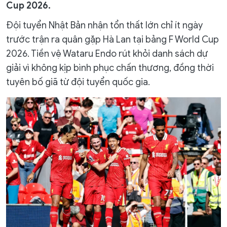
Cup 2026.
Đội tuyển Nhật Bản nhận tổn thất lớn chỉ ít ngày
trước trận ra quân gặp Hà Lan tại bảng F World Cup
2026. Tiền vệ Wataru Endo rút khỏi danh sách dự
giải vì không kịp bình phục chấn thương, đồng thời
tuyên bố giã từ đội tuyển quốc gia.