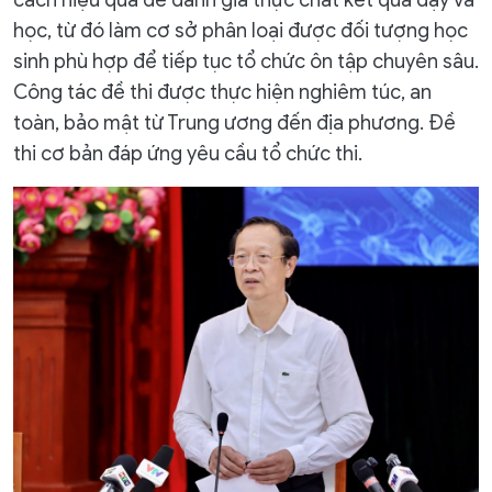
học, từ đó làm cơ sở phân loại được đối tượng học
sinh phù hợp để tiếp tục tổ chức ôn tập chuyên sâu.
Công tác đề thi được thực hiện nghiêm túc, an
toàn, bảo mật từ Trung ương đến địa phương. Đề
thi cơ bản đáp ứng yêu cầu tổ chức thi.