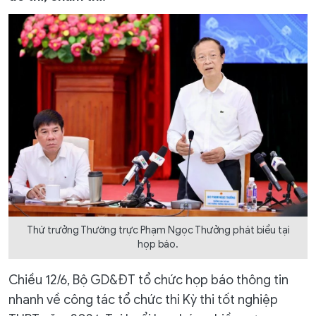
Thứ trưởng Thường trực Phạm Ngọc Thưởng phát biểu tại
họp báo.
Chiều 12/6, Bộ GD&ĐT tổ chức họp báo thông tin
nhanh về công tác tổ chức thi Kỳ thi tốt nghiệp