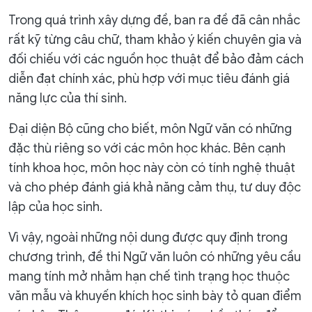
Trong quá trình xây dựng đề, ban ra đề đã cân nhắc
rất kỹ từng câu chữ, tham khảo ý kiến chuyên gia và
đối chiếu với các nguồn học thuật để bảo đảm cách
diễn đạt chính xác, phù hợp với mục tiêu đánh giá
năng lực của thí sinh.
Đại diện Bộ cũng cho biết, môn Ngữ văn có những
đặc thù riêng so với các môn học khác. Bên cạnh
tính khoa học, môn học này còn có tính nghệ thuật
và cho phép đánh giá khả năng cảm thụ, tư duy độc
lập của học sinh.
Vì vậy, ngoài những nội dung được quy định trong
chương trình, đề thi Ngữ văn luôn có những yêu cầu
mang tính mở nhằm hạn chế tình trạng học thuộc
văn mẫu và khuyến khích học sinh bày tỏ quan điểm