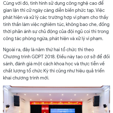
Cùng với đó, tình hình sử dụng công nghệ cao để
gian lận thi cử ngày càng diễn biến phức tạp. Việc
phát hiện và xử lý các trường hợp vi phạm cho thấy
tinh thần làm việc nghiêm túc, không bao che, đồng
thời phản ánh sự chủ động của đội ngũ coi thi trong
công tác phòng ngừa, phát hiện và xử lý vi phạm.
Ngoài ra, đây là năm thứ hai tổ chức thi theo
Chương trình GDPT 2018. Điều này tạo cơ sở để đối
sánh, đánh giá một cách khoa học và thực tiễn về
chất lượng tổ chức Kỳ thi cũng như hiệu quả triển
khai chương trình mới.