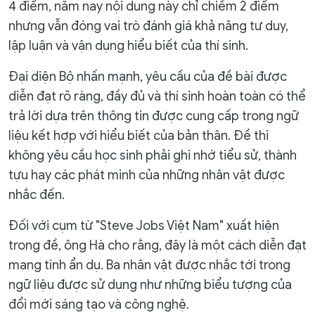
4 điểm, năm nay nội dung này chỉ chiếm 2 điểm
nhưng vẫn đóng vai trò đánh giá khả năng tư duy,
lập luận và vận dụng hiểu biết của thí sinh.
Đại diện Bộ nhấn mạnh, yêu cầu của đề bài được
diễn đạt rõ ràng, đầy đủ và thí sinh hoàn toàn có thể
trả lời dựa trên thông tin được cung cấp trong ngữ
liệu kết hợp với hiểu biết của bản thân. Đề thi
không yêu cầu học sinh phải ghi nhớ tiểu sử, thành
tựu hay các phát minh của những nhân vật được
nhắc đến.
Đối với cụm từ "Steve Jobs Việt Nam" xuất hiện
trong đề, ông Hà cho rằng, đây là một cách diễn đạt
mang tính ẩn dụ. Ba nhân vật được nhắc tới trong
ngữ liệu được sử dụng như những biểu tượng của
đổi mới sáng tạo và công nghệ.