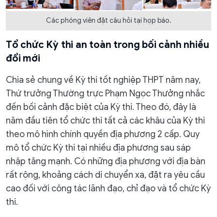
Các phóng viên đặt câu hỏi tại họp báo.
Tổ chức Kỳ thi an toàn trong bối cảnh nhiều
đổi mới
Chia sẻ chung về Kỳ thi tốt nghiệp THPT năm nay,
Thứ trưởng Thường trực Phạm Ngọc Thưởng nhắc
đến bối cảnh đặc biệt của Kỳ thi. Theo đó, đây là
năm đầu tiên tổ chức thi tất cả các khâu của Kỳ thi
theo mô hình chính quyền địa phương 2 cấp. Quy
mô tổ chức Kỳ thi tại nhiều địa phương sau sáp
nhập tăng mạnh. Có những địa phương với địa bàn
rất rộng, khoảng cách di chuyển xa, đặt ra yêu cầu
cao đối với công tác lãnh đạo, chỉ đạo và tổ chức Kỳ
thi.