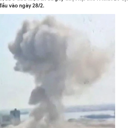
đầu vào ngày 28/2.