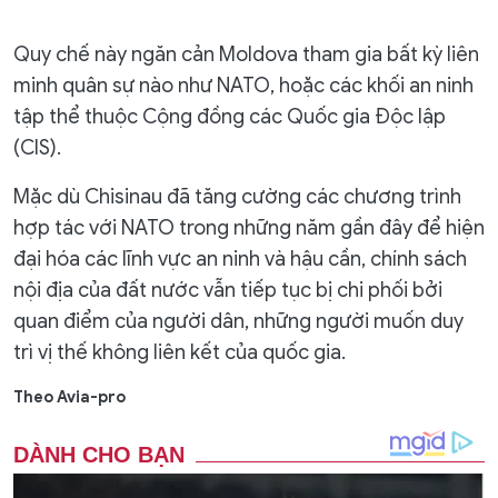
Quy chế này ngăn cản Moldova tham gia bất kỳ liên
minh quân sự nào như NATO, hoặc các khối an ninh
tập thể thuộc Cộng đồng các Quốc gia Độc lập
(CIS).
Mặc dù Chisinau đã tăng cường các chương trình
hợp tác với NATO trong những năm gần đây để hiện
đại hóa các lĩnh vực an ninh và hậu cần, chính sách
nội địa của đất nước vẫn tiếp tục bị chi phối bởi
quan điểm của người dân, những người muốn duy
trì vị thế không liên kết của quốc gia.
Theo Avia-pro