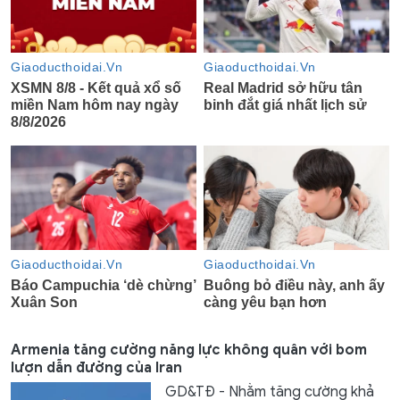
Armenia tăng cường năng lực không quân với bom
lượn dẫn đường của Iran
GD&TĐ - Nhằm tăng cường khả