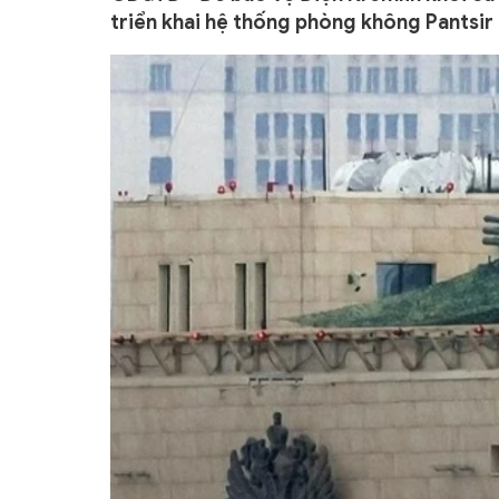
triển khai hệ thống phòng không Pantsir