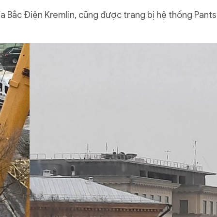
ía Bắc Điện Kremlin, cũng được trang bị hệ thống Pants