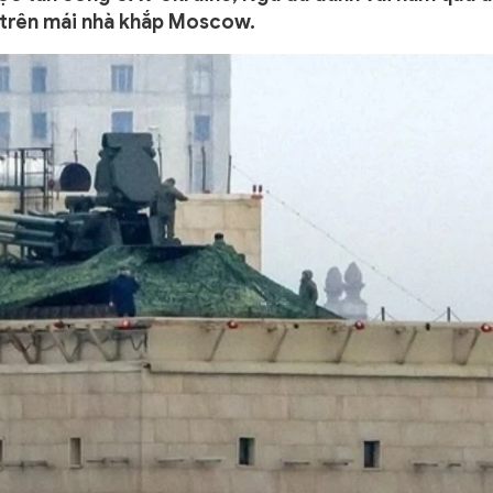
 trên mái nhà khắp Moscow.