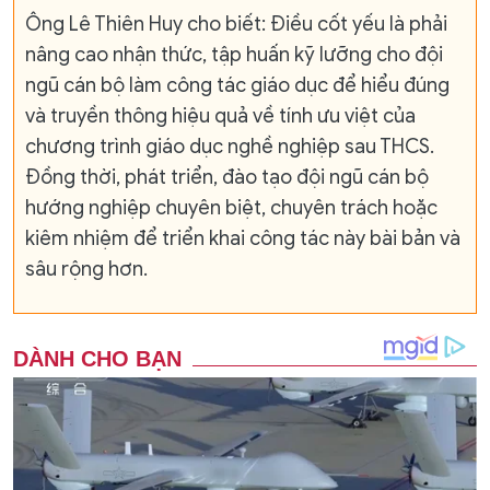
Ông Lê Thiên Huy cho biết: Điều cốt yếu là phải
nâng cao nhận thức, tập huấn kỹ lưỡng cho đội
ngũ cán bộ làm công tác giáo dục để hiểu đúng
và truyền thông hiệu quả về tính ưu việt của
chương trình giáo dục nghề nghiệp sau THCS.
Đồng thời, phát triển, đào tạo đội ngũ cán bộ
hướng nghiệp chuyên biệt, chuyên trách hoặc
kiêm nhiệm để triển khai công tác này bài bản và
sâu rộng hơn.