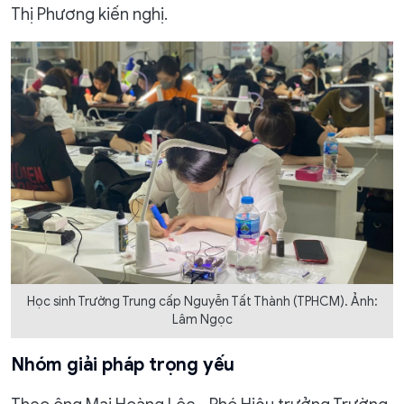
Thị Phương kiến nghị.
Học sinh Trường Trung cấp Nguyễn Tất Thành (TPHCM). Ảnh:
Lâm Ngọc
Nhóm giải pháp trọng yếu