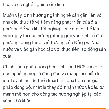
hóa và có nghề nghiệp ổn định.
Muốn vậy, định hướng ngành nghề cần gắn liền với
nhu cầu thực tế và tiềm năng phát triển của địa
phương để sau khi tốt nghiệp, các em có thể làm
việc ngay tại quê hương, đóng góp vào kinh tế địa
phương, đúng theo chủ trương của Đảng và Nhà
nước về việc gắn học tập với thực tiễn lao động sản
xuất.
Chính sách phân luồng học sinh sau THCS vào giáo
dục nghề nghiệp là đúng đắn và mang lại nhiều lợi
ích. Tuy nhiên, để triển khai hiệu quả hơn cần giải
pháp đồng bộ, nhất là thay đổi nhận thức và đầu tư
mạnh mẽ hơn cho công tác hướng nghiệp tại các
vùng khó khăn.