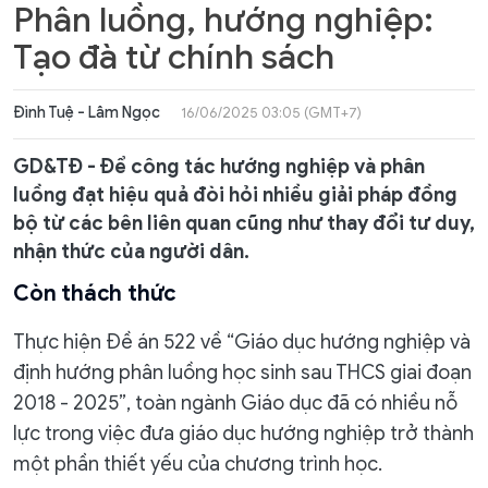
Phân luồng, hướng nghiệp:
Tạo đà từ chính sách
Đình Tuệ - Lâm Ngọc
16/06/2025 03:05 (GMT+7)
GD&TĐ - Để công tác hướng nghiệp và phân
luồng đạt hiệu quả đòi hỏi nhiều giải pháp đồng
bộ từ các bên liên quan cũng như thay đổi tư duy,
nhận thức của người dân.
Còn thách thức
Thực hiện Đề án 522 về “Giáo dục hướng nghiệp và
định hướng phân luồng học sinh sau THCS giai đoạn
2018 - 2025”, toàn ngành Giáo dục đã có nhiều nỗ
lực trong việc đưa giáo dục hướng nghiệp trở thành
một phần thiết yếu của chương trình học.