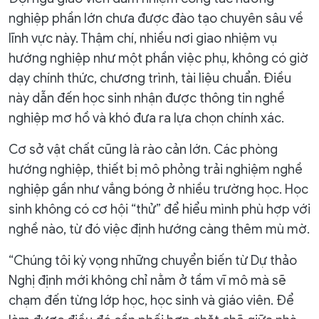
nghiệp phần lớn chưa được đào tạo chuyên sâu về
lĩnh vực này. Thậm chí, nhiều nơi giao nhiệm vụ
hướng nghiệp như một phần việc phụ, không có giờ
dạy chính thức, chương trình, tài liệu chuẩn. Điều
này dẫn đến học sinh nhận được thông tin nghề
nghiệp mơ hồ và khó đưa ra lựa chọn chính xác.
Cơ sở vật chất cũng là rào cản lớn. Các phòng
hướng nghiệp, thiết bị mô phỏng trải nghiệm nghề
nghiệp gần như vắng bóng ở nhiều trường học. Học
sinh không có cơ hội “thử” để hiểu mình phù hợp với
nghề nào, từ đó việc định hướng càng thêm mù mờ.
“Chúng tôi kỳ vọng những chuyển biến từ Dự thảo
Nghị định mới không chỉ nằm ở tầm vĩ mô mà sẽ
chạm đến từng lớp học, học sinh và giáo viên. Để