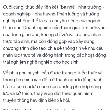
Cuối cùng, thúc đẩy liên kết “ba nhà”: Nhà trường -
doanh nghiệp - phụ huynh. Phân luồng và hướng
nghiệp không thể là câu chuyện riêng của ngành
Giáo dục. Doanh nghiệp cần tham gia sớm hơn vào
quá trình giáo dục, không chỉ với vai trò tiếp nhận
thực tập sinh, mà còn đóng góp vào xây dựng
chương trình đào tạo, chia sẻ thông tin về nhu cầu
nhân lực thực tế và đồng hành trong các hoạt động
trải nghiệm nghề nghiệp cho học sinh.
Về phía phụ huynh, cần được trang bị kiến thức và
thông tin chính xác để trở thành người đồng hành,
hỗ trợ con cái lựa chọn con đường phù hợp năng
lực và sở thích, thay vì áp đặt theo quan niệm
truyền thống hay định kiến xã hội.