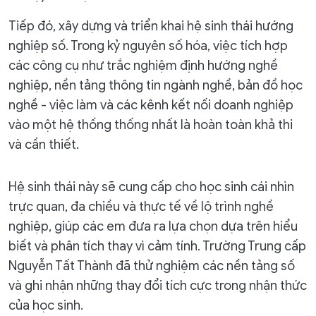
Tiếp đó, xây dựng và triển khai hệ sinh thái hướng
nghiệp số. Trong kỷ nguyên số hóa, việc tích hợp
các công cụ như trắc nghiệm định hướng nghề
nghiệp, nền tảng thông tin ngành nghề, bản đồ học
nghề - việc làm và các kênh kết nối doanh nghiệp
vào một hệ thống thống nhất là hoàn toàn khả thi
và cần thiết.
Hệ sinh thái này sẽ cung cấp cho học sinh cái nhìn
trực quan, đa chiều và thực tế về lộ trình nghề
nghiệp, giúp các em đưa ra lựa chọn dựa trên hiểu
biết và phân tích thay vì cảm tính. Trường Trung cấp
Nguyễn Tất Thành đã thử nghiệm các nền tảng số
và ghi nhận những thay đổi tích cực trong nhận thức
của học sinh.