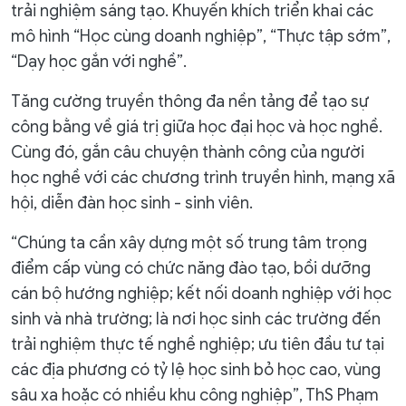
trải nghiệm sáng tạo. Khuyến khích triển khai các
mô hình “Học cùng doanh nghiệp”, “Thực tập sớm”,
“Dạy học gắn với nghề”.
Tăng cường truyền thông đa nền tảng để tạo sự
công bằng về giá trị giữa học đại học và học nghề.
Cùng đó, gắn câu chuyện thành công của người
học nghề với các chương trình truyền hình, mạng xã
hội, diễn đàn học sinh - sinh viên.
“Chúng ta cần xây dựng một số trung tâm trọng
điểm cấp vùng có chức năng đào tạo, bồi dưỡng
cán bộ hướng nghiệp; kết nối doanh nghiệp với học
sinh và nhà trường; là nơi học sinh các trường đến
trải nghiệm thực tế nghề nghiệp; ưu tiên đầu tư tại
các địa phương có tỷ lệ học sinh bỏ học cao, vùng
sâu xa hoặc có nhiều khu công nghiệp”, ThS Phạm