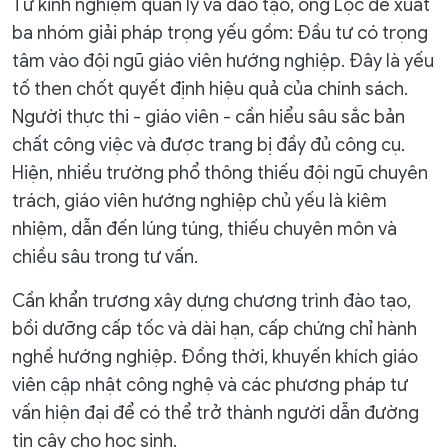
Từ kinh nghiệm quản lý và đào tạo, ông Lộc đề xuất
ba nhóm giải pháp trọng yếu gồm: Đầu tư có trọng
tâm vào đội ngũ giáo viên hướng nghiệp. Đây là yếu
tố then chốt quyết định hiệu quả của chính sách.
Người thực thi - giáo viên - cần hiểu sâu sắc bản
chất công việc và được trang bị đầy đủ công cụ.
Hiện, nhiều trường phổ thông thiếu đội ngũ chuyên
trách, giáo viên hướng nghiệp chủ yếu là kiêm
nhiệm, dẫn đến lúng túng, thiếu chuyên môn và
chiều sâu trong tư vấn.
Cần khẩn trương xây dựng chương trình đào tạo,
bồi dưỡng cấp tốc và dài hạn, cấp chứng chỉ hành
nghề hướng nghiệp. Đồng thời, khuyến khích giáo
viên cập nhật công nghệ và các phương pháp tư
vấn hiện đại để có thể trở thành người dẫn đường
tin cậy cho học sinh.