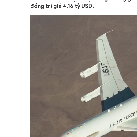
đồng trị giá 4,16 tỷ USD.