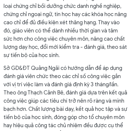
loại chứng chỉ bồi dưỡng chức danh nghề nghiệp,
chứng chỉ ngoại ngữ, tin học hay các khóa học nâng
cao chỉ để đủ điều kiện xét thăng hạng. Thay vào
đó, giáo viên có thể dành nhiều thời gian và tâm
sức hơn cho công việc chuyên môn, nâng cao chất
lượng dạy học, đổi mới kiểm tra - đánh giá, theo sát
sự tiến bộ của học sinh.
Sở GD&ĐT Quảng Ngãi có hướng dẫn để áp dụng
đánh giá viên chức theo các chỉ số công việc gắn
với vị trí việc làm và đánh giá định kỳ 3 tháng/lần.
Theo ông Thạch Cảnh Bê, đánh giá dựa trên kết quả
công việc giúp các tiêu chí trở nên rõ ràng và minh
bạch hơn. Chất lượng bài dạy, kết quả học tập và sự
tiến bộ của học sinh, đóng góp cho tổ chuyên môn
hay hiệu quả công tác chủ nhiệm đều được cụ thể