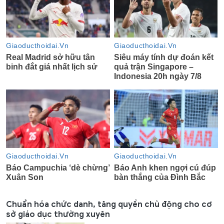
Chuẩn hóa chức danh, tăng quyền chủ động cho cơ
sở giáo dục thường xuyên