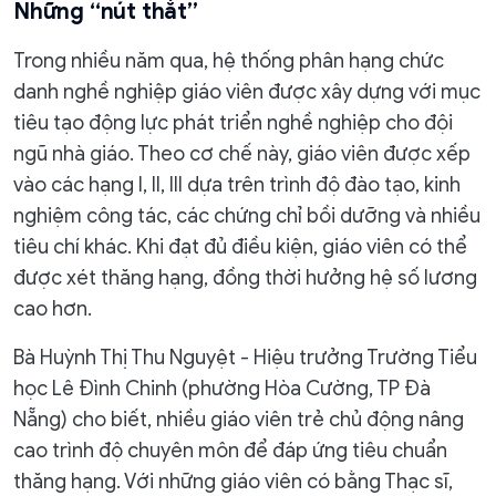
Những “nút thắt”
Trong nhiều năm qua, hệ thống phân hạng chức
danh nghề nghiệp giáo viên được xây dựng với mục
tiêu tạo động lực phát triển nghề nghiệp cho đội
ngũ nhà giáo. Theo cơ chế này, giáo viên được xếp
vào các hạng I, II, III dựa trên trình độ đào tạo, kinh
nghiệm công tác, các chứng chỉ bồi dưỡng và nhiều
tiêu chí khác. Khi đạt đủ điều kiện, giáo viên có thể
được xét thăng hạng, đồng thời hưởng hệ số lương
cao hơn.
Bà Huỳnh Thị Thu Nguyệt - Hiệu trưởng Trường Tiểu
học Lê Đình Chinh (phường Hòa Cường, TP Đà
Nẵng) cho biết, nhiều giáo viên trẻ chủ động nâng
cao trình độ chuyên môn để đáp ứng tiêu chuẩn
thăng hạng. Với những giáo viên có bằng Thạc sĩ,