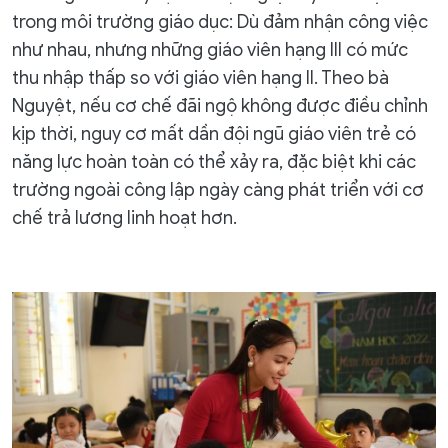
trong môi trường giáo dục: Dù đảm nhận công việc
như nhau, nhưng những giáo viên hạng III có mức
thu nhập thấp so với giáo viên hạng II. Theo bà
Nguyệt, nếu cơ chế đãi ngộ không được điều chỉnh
kịp thời, nguy cơ mất dần đội ngũ giáo viên trẻ có
năng lực hoàn toàn có thể xảy ra, đặc biệt khi các
trường ngoài công lập ngày càng phát triển với cơ
chế trả lương linh hoạt hơn.