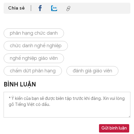
Chia sẻ
phân hạng chức danh
chức danh nghề nghiệp
nghề nghiệp giáo viên
chấm dứt phân hạng
đánh giá giáo viên
BÌNH LUẬN
Gửi bình luận