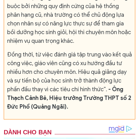
buộc bởi những quy định cứng của hệ thống
phân hạng cũ, nhà trường có thể chủ động lựa
chọn nhân sự có năng lực thực sự để tham gia
bồi dưỡng học sinh giỏi, hội thi chuyên môn hoặc
nhiệm vụ quan trọng khác.
Đồng thời, từ việc đánh giá tập trung vào kết quả
công việc, giáo viên cũng có xu hướng đầu tư
nhiều hơn cho chuyên môn. Hiệu quả giảng dạy
và sự tiến bộ của học sinh trở thành động lực
phấn đấu thay vì các tiêu chí hình thức”.
- Ông
Thạch Cảnh Bê, Hiệu trưởng Trường THPT số 2
Đức Phổ (Quảng Ngãi).