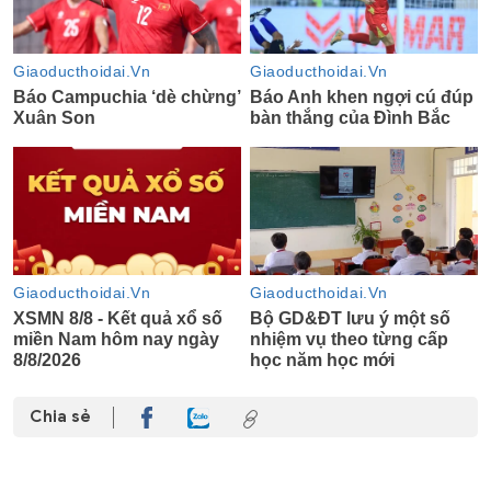
Chia sẻ