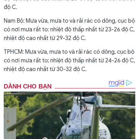
độ C.
Nam Bộ: Mưa vừa, mưa to và rải rác có dông, cục bộ
có nơi mưa rất to: nhiệt độ thấp nhất từ 23-26 độ C,
nhiệt độ cao nhất từ 29-32 độ C.
TPHCM: Mưa vừa, mưa to và rải rác có dông, cục bộ
có nơi mưa rất to; nhiệt độ thấp nhất từ 24-26 độ C,
nhiệt độ cao nhất từ 30-32 độ C.