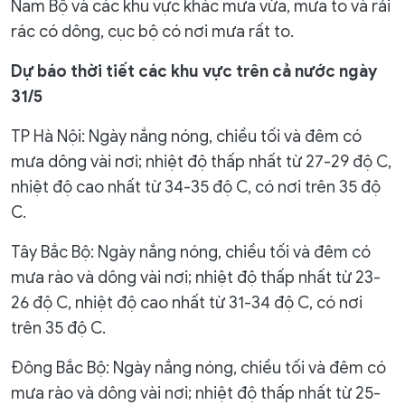
Nam Bộ và các khu vực khác mưa vừa, mưa to và rải
rác có dông, cục bộ có nơi mưa rất to.
Dự báo thời tiết các khu vực trên cả nước ngày
31/5
TP Hà Nội: Ngày nắng nóng, chiều tối và đêm có
mưa dông vài nơi; nhiệt độ thấp nhất từ 27-29 độ C,
nhiệt độ cao nhất từ 34-35 độ C, có nơi trên 35 độ
C.
Tây Bắc Bộ: Ngày nắng nóng, chiều tối và đêm có
mưa rào và dông vài nơi; nhiệt độ thấp nhất từ 23-
26 độ C, nhiệt độ cao nhất từ 31-34 độ C, có nơi
trên 35 độ C.
Đông Bắc Bộ: Ngày nắng nóng, chiều tối và đêm có
mưa rào và dông vài nơi; nhiệt độ thấp nhất từ 25-