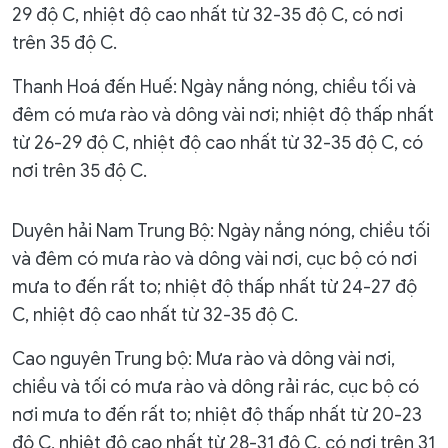
29 độ C, nhiệt độ cao nhất từ 32-35 độ C, có nơi
trên 35 độ C.
Thanh Hoá đến Huế: Ngày nắng nóng, chiều tối và
đêm có mưa rào và dông vài nơi; nhiệt độ thấp nhất
từ 26-29 độ C, nhiệt độ cao nhất từ 32-35 độ C, có
nơi trên 35 độ C.
Duyên hải Nam Trung Bộ: Ngày nắng nóng, chiều tối
và đêm có mưa rào và dông vài nơi, cục bộ có nơi
mưa to đến rất to; nhiệt độ thấp nhất từ 24-27 độ
C, nhiệt độ cao nhất từ 32-35 độ C.
Cao nguyên Trung bộ: Mưa rào và dông vài nơi,
chiều và tối có mưa rào và dông rải rác, cục bộ có
nơi mưa to đến rất to; nhiệt độ thấp nhất từ 20-23
độ C, nhiệt độ cao nhất từ 28-31 độ C, có nơi trên 31