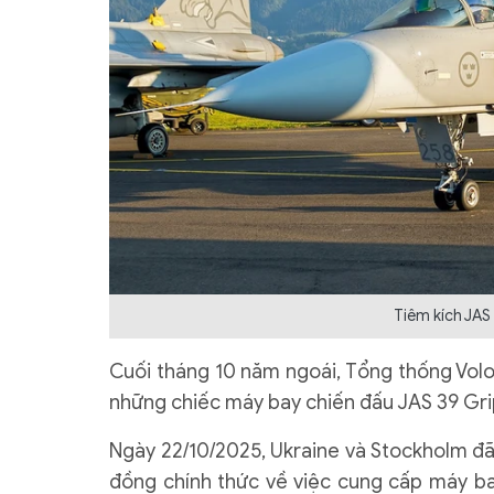
Tiêm kích JAS 
Cuối tháng 10 năm ngoái, Tổng thống Volo
những chiếc máy bay chiến đấu JAS 39 Gri
Ngày 22/10/2025, Ukraine và Stockholm đã
đồng chính thức về việc cung cấp máy ba