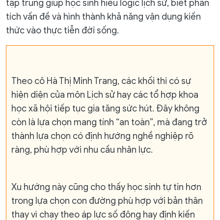
tập trung giúp học sinh hiểu logic lịch sử, biết phân
tích vấn đề và hình thành khả năng vận dụng kiến
thức vào thực tiễn đời sống.
Theo cô Hà Thị Minh Trang, các khối thi có sự
hiện diện của môn Lịch sử hay các tổ hợp khoa
học xã hội tiếp tục gia tăng sức hút. Đây không
còn là lựa chọn mang tính “an toàn”, mà đang trở
thành lựa chọn có định hướng nghề nghiệp rõ
ràng, phù hợp với nhu cầu nhân lực.
Xu hướng này cũng cho thấy học sinh tự tin hơn
trong lựa chọn con đường phù hợp với bản thân
thay vì chạy theo áp lực số đông hay định kiến