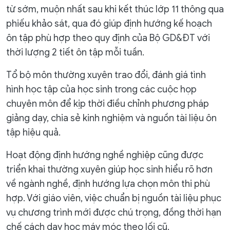
từ sớm, muộn nhất sau khi kết thúc lớp 11 thông qua
phiếu khảo sát, qua đó giúp định hướng kế hoạch
ôn tập phù hợp theo quy định của Bộ GD&ĐT với
thời lượng 2 tiết ôn tập mỗi tuần.
Tổ bộ môn thường xuyên trao đổi, đánh giá tình
hình học tập của học sinh trong các cuộc họp
chuyên môn để kịp thời điều chỉnh phương pháp
giảng dạy, chia sẻ kinh nghiệm và nguồn tài liệu ôn
tập hiệu quả.
Hoạt động định hướng nghề nghiệp cũng được
triển khai thường xuyên giúp học sinh hiểu rõ hơn
về ngành nghề, định hướng lựa chọn môn thi phù
hợp. Với giáo viên, việc chuẩn bị nguồn tài liệu phục
vụ chương trình mới được chú trọng, đồng thời hạn
chế cách dạy học máy móc theo lối cũ.