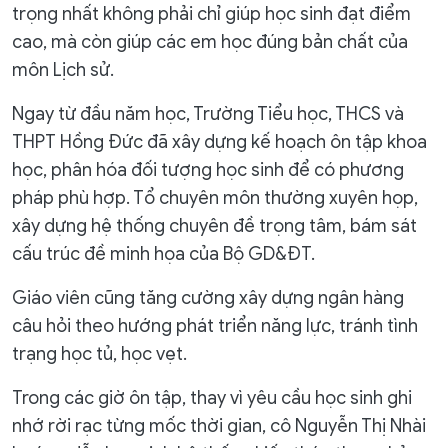
trọng nhất không phải chỉ giúp học sinh đạt điểm
cao, mà còn giúp các em học đúng bản chất của
môn Lịch sử.
Ngay từ đầu năm học, Trường Tiểu học, THCS và
THPT Hồng Đức đã xây dựng kế hoạch ôn tập khoa
học, phân hóa đối tượng học sinh để có phương
pháp phù hợp. Tổ chuyên môn thường xuyên họp,
xây dựng hệ thống chuyên đề trọng tâm, bám sát
cấu trúc đề minh họa của Bộ GD&ĐT.
Giáo viên cũng tăng cường xây dựng ngân hàng
câu hỏi theo hướng phát triển năng lực, tránh tình
trạng học tủ, học vẹt.
Trong các giờ ôn tập, thay vì yêu cầu học sinh ghi
nhớ rời rạc từng mốc thời gian, cô Nguyễn Thị Nhài