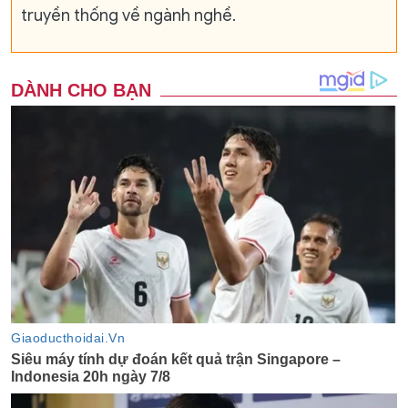
truyền thống về ngành nghề.