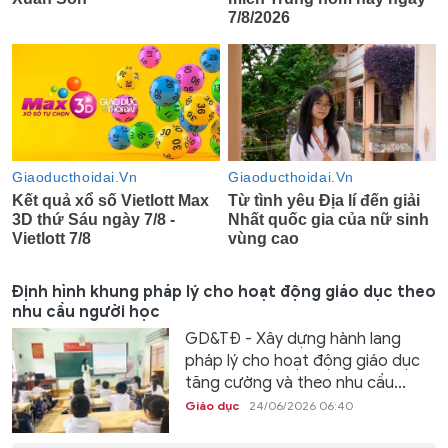
Định hình khung pháp lý cho hoạt động giáo dục theo
nhu cầu người học
GD&TĐ - Xây dựng hành lang
pháp lý cho hoạt động giáo dục
tăng cường và theo nhu cầu...
Giáo dục
24/06/2026 06:40