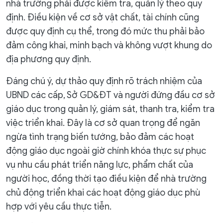
nhà trường phải được kiểm tra, quản lý theo quy
định. Điều kiện về cơ sở vật chất, tài chính cũng
được quy định cụ thể, trong đó mức thu phải bảo
đảm công khai, minh bạch và không vượt khung do
địa phương quy định.
Đáng chú ý, dự thảo quy định rõ trách nhiệm của
UBND các cấp, Sở GD&ĐT và người đứng đầu cơ sở
giáo dục trong quản lý, giám sát, thanh tra, kiểm tra
việc triển khai. Đây là cơ sở quan trọng để ngăn
ngừa tình trạng biến tướng, bảo đảm các hoạt
động giáo dục ngoài giờ chính khóa thực sự phục
vụ nhu cầu phát triển năng lực, phẩm chất của
người học, đồng thời tạo điều kiện để nhà trường
chủ động triển khai các hoạt động giáo dục phù
hợp với yêu cầu thực tiễn.