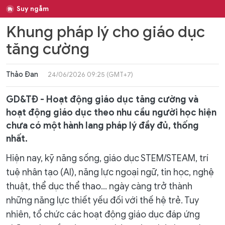
Suy ngẫm
Khung pháp lý cho giáo dục
tăng cường
Thảo Đan
24/06/2026 09:25 (GMT+7)
GD&TĐ - Hoạt động giáo dục tăng cường và
hoạt động giáo dục theo nhu cầu người học hiện
chưa có một hành lang pháp lý đầy đủ, thống
nhất.
Hiện nay, kỹ năng sống, giáo dục STEM/STEAM, trí
tuệ nhân tạo (AI), năng lực ngoại ngữ, tin học, nghệ
thuật, thể dục thể thao… ngày càng trở thành
những năng lực thiết yếu đối với thế hệ trẻ. Tuy
nhiên, tổ chức các hoạt động giáo dục đáp ứng