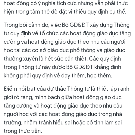
hoạt động có ý nghĩa tích cực nhưng vẫn phải thực
hiện trong tâm thế dè dặt vì thiếu quy định cụ thể.
Trong bối cảnh đó, việc Bộ GD&ĐT xây dựng Thông
tư quy định về tổ chức các hoạt động giáo dục tăng
cường và hoạt động giáo dục theo nhu cầu người
học tại các cơ sở giáo dục phổ thông và giáo dục
thường xuyên là hết sức cần thiết. Các quy định
trong Thông tư này được Bộ GD&ĐT khẳng định
không phải quy định về dạy thêm, học thêm.
Điểm nổi bật của dự thảo Thông tư là thiết lập ranh
giới rõ ràng, minh bạch giữa hoạt động giáo dục
tăng cường và hoạt động giáo dục theo nhu cầu
người học với các hoạt động giáo dục trong nhà
trường, nhằm tránh hiểu sai hoặc cố tình làm sai
trong thực tiễn.