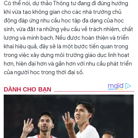
Có thể nói, dự thảo Thông tư đang đi đúng hướng
khi vừa tạo không gian cho các nhà trường chủ
động đáp ứng nhu cầu học tập đa dạng của học
sinh, vừa đặt ra những yêu cầu về trách nhiệm, chất
lượng và minh bạch. Nếu được hoàn thiện và triển
khai hiệu quả, đây sẽ là một bước tiến quan trọng
trong việc xây dựng môi trường giáo dục linh hoạt
hơn, hiện đại hơn và gần hơn với nhu cầu phát triển
của người học trong thời đại số.