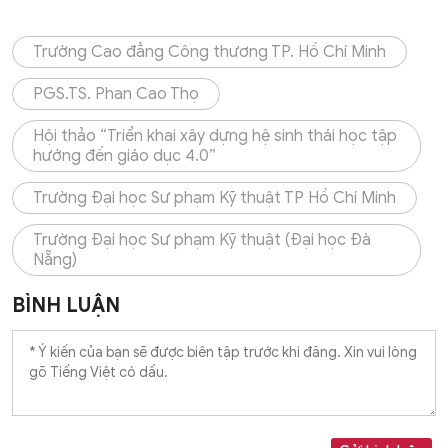
Trường Cao đẳng Công thương TP. Hồ Chí Minh
PGS.TS. Phan Cao Thọ
Hội thảo “Triển khai xây dựng hệ sinh thái học tập
hướng đến giáo dục 4.0”
Trường Đại học Sư phạm Kỹ thuật TP Hồ Chí Minh
Trường Đại học Sư phạm Kỹ thuật (Đại học Đà
Nẵng)
BÌNH LUẬN