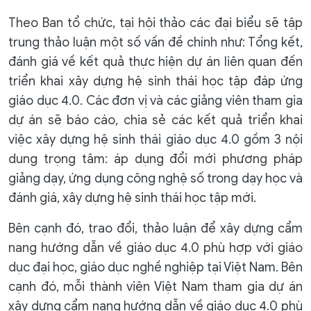
Theo Ban tổ chức, tại hội thảo các đại biểu sẽ tập
trung thảo luận một số vấn đề chính như: Tổng kết,
đánh giá về kết quả thực hiện dự án liên quan đến
triển khai xây dựng hệ sinh thái học tập đáp ứng
giáo dục 4.0. Các đơn vị và các giảng viên tham gia
dự án sẽ báo cáo, chia sẻ các kết quả triển khai
việc xây dựng hệ sinh thái giáo dục 4.0 gồm 3 nội
dung trọng tâm: áp dụng đổi mới phương pháp
giảng dạy, ứng dụng công nghệ số trong dạy học và
đánh giá, xây dựng hệ sinh thái học tập mới.
Bên cạnh đó, trao đổi, thảo luận để xây dựng cẩm
nang hướng dẫn về giáo dục 4.0 phù hợp với giáo
dục đại học, giáo dục nghề nghiệp tại Việt Nam. Bên
cạnh đó, mỗi thành viên Việt Nam tham gia dự án
xây dựng cẩm nang hướng dẫn về giáo dục 4.0 phù