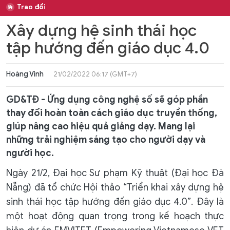
Trao đổi
Xây dựng hệ sinh thái học
tập hướng đến giáo dục 4.0
Hoàng Vinh
21/02/2022 06:17 (GMT+7)
GD&TĐ - Ứng dụng công nghệ số sẽ góp phần
thay đổi hoàn toàn cách giáo dục truyền thống,
giúp nâng cao hiệu quả giảng dạy. Mang lại
những trải nghiệm sáng tạo cho người dạy và
người học.
Ngày 21/2, Đại học Sư phạm Kỹ thuật (Đại học Đà
Nẵng) đã tổ chức Hội thảo “Triển khai xây dựng hệ
sinh thái học tập hướng đến giáo dục 4.0”. Đây là
một hoạt động quan trọng trong kế hoạch thực