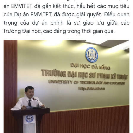
án EMVITET đã gần kết thúc, hầu hết các mục tiêu
của Dự án EMVITET đã được giải quyết. Điều quan
trọng của dự án chính là sự giao lưu giữa các
trường Đại học, cao đẳng trong thời gian qua.