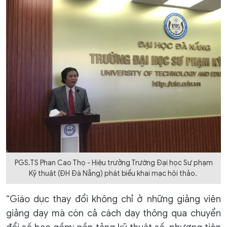
PGS.TS Phan Cao Thọ - Hiệu trưởng Trường Đại học Sư phạm
Kỹ thuật (ĐH Đà Nẵng) phát biểu khai mạc hội thảo.
“Giáo dục thay đổi không chỉ ở những giảng viên
giảng dạy mà còn cả cách dạy thông qua chuyển