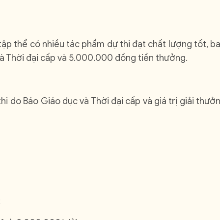
ập thể có nhiều tác phẩm dự thi đạt chất lượng tốt, b
à Thời đại cấp và 5.000.000 đồng tiền thưởng.
i do Báo Giáo dục và Thời đại cấp và giá trị giải thưở
;