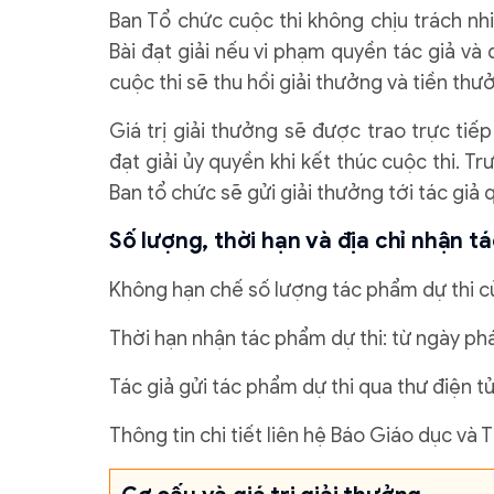
Ban Tổ chức cuộc thi không chịu trách nh
Bài đạt giải nếu vi phạm quyền tác giả và
cuộc thi sẽ thu hồi giải thưởng và tiền thư
Giá trị giải thưởng sẽ được trao trực tiếp
đạt giải ủy quyền khi kết thúc cuộc thi. T
Ban tổ chức sẽ gửi giải thưởng tới tác giả
Số lượng, thời hạn và địa chỉ nhận t
Không hạn chế số lượng tác phẩm dự thi củ
Thời hạn nhận tác phẩm dự thi: từ ngày ph
Tác giả gửi tác phẩm dự thi qua thư điện 
Thông tin chi tiết liên hệ Báo Giáo dục và 