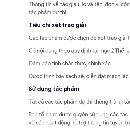
Thông tin về tác giả (Họ và tên, đơn vị công
tác phẩm dự thi.
Tiêu chí xét trao giải
Các tác phẩm được chọn để xét trao giải 
Có nội dung theo quy định tại mục 2 Thể lệ
Đảm bảo tính chân thực, chính xác.
Được trình bày sạch sẽ, diễn đạt mạch lạc,
Sử dụng tác phẩm
Tất cả các tác phẩm dự thi không trả lại tác
Ban tổ chức được quyền sử dụng các tác 
về các hoạt động hỗ trợ thông tin tuyên tr