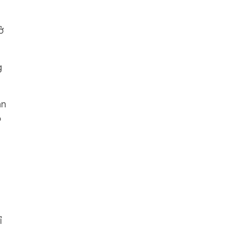
ở
g
ân
ô
ỉ