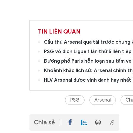
TIN LIÊN QUAN
Cầu thủ Arsenal quá tải trước chung
PSG vô địch Ligue 1 lần thứ 5 liên tiếp
Đường phố Paris hỗn loạn sau tấm v
Khoảnh khắc lịch sử: Arsenal chính t
HLV Arsenal được vinh danh hay nhất
PSG
Arsenal
Ch
Chia sẻ