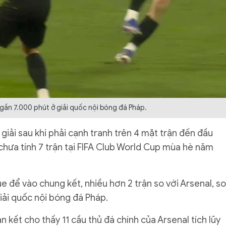
 gần 7.000 phút ở giải quốc nội bóng đá Pháp.
iải sau khi phải cạnh tranh trên 4 mặt trận đến đầu
 chưa tính 7 trận tại FIFA Club World Cup mùa hè năm
 để vào chung kết, nhiều hơn 2 trận so với Arsenal, s
giải quốc nội bóng đá Pháp.
n kết cho thấy 11 cầu thủ đá chính của Arsenal tích lũy