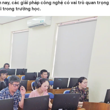
 nay, các giải pháp công nghệ có vai trò quan trọng
i trong trường học.