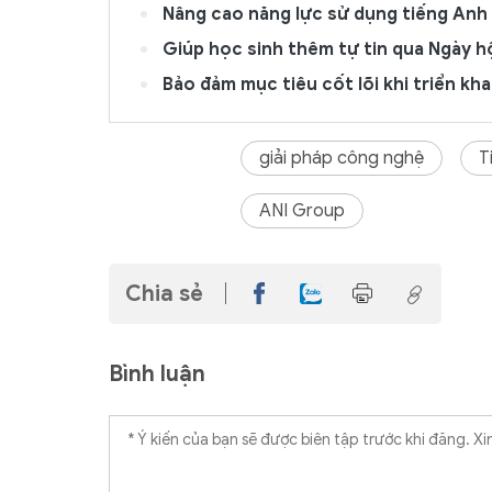
Nâng cao năng lực sử dụng tiếng Anh 
Giúp học sinh thêm tự tin qua Ngày h
Bảo đảm mục tiêu cốt lõi khi triển kh
giải pháp công nghệ
T
ANI Group
Chia sẻ
Bình luận