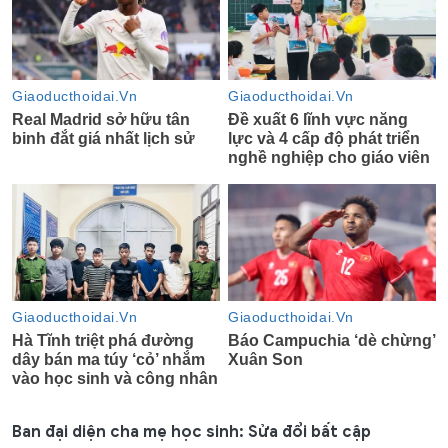
Ban đại diện cha mẹ học sinh: Sửa đổi bất cập