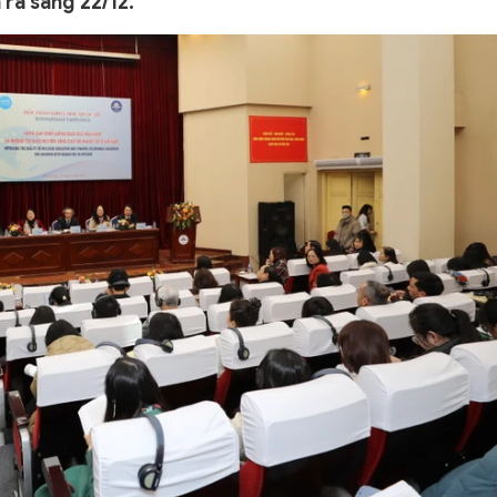
 ra sáng 22/12.