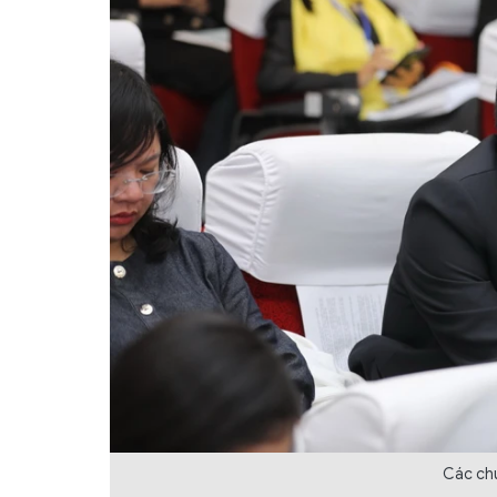
Các chu