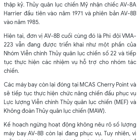
thập kỷ. Thủy quân lục chiến Mỹ nhận chiếc AV-8A
Harrier đầu tiên vào năm 1971 và phiên bản AV-8B
vào năm 1985.
Hiện tại, đơn vị AV-8B cuối cùng đó là Phi đội VMA-
223 vẫn đang được triển khai như một phần của
Nhóm Viễn chinh Thủy quân lục chiến số 22 và tiếp
tục thực hiện các nhiệm vụ hỗ trợ cho nhóm tác
chiến.
Các máy bay còn lại đóng tại MCAS Cherry Point và
sẽ tiếp tục thực hiện chức năng chiến đấu phục vụ
Lực lượng Viễn chinh Thủy quân lục chiến (MEF) và
Không đoàn Thủy quân lục chiến (MAW).
Kế hoạch ngừng hoạt động không nêu rõ số lượng
máy bay AV-8B còn lại đang phục vụ. Tuy nhiên, vì