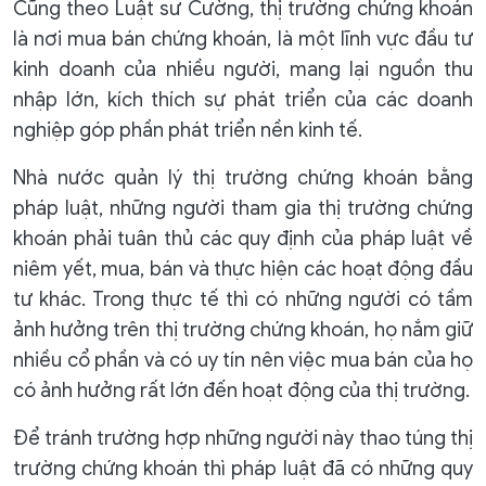
Cũng theo Luật sư Cường, thị trường chứng khoán
là nơi mua bán chứng khoán, là một lĩnh vực đầu tư
kinh doanh của nhiều người, mang lại nguồn thu
nhập lớn, kích thích sự phát triển của các doanh
nghiệp góp phần phát triển nền kinh tế.
Nhà nước quản lý thị trường chứng khoán bằng
pháp luật, những người tham gia thị trường chứng
khoán phải tuân thủ các quy định của pháp luật về
niêm yết, mua, bán và thực hiện các hoạt động đầu
tư khác. Trong thực tế thì có những người có tầm
ảnh hưởng trên thị trường chứng khoán, họ nắm giữ
nhiều cổ phần và có uy tín nên việc mua bán của họ
có ảnh hưởng rất lớn đến hoạt động của thị trường.
Để tránh trường hợp những người này thao túng thị
trường chứng khoán thì pháp luật đã có những quy