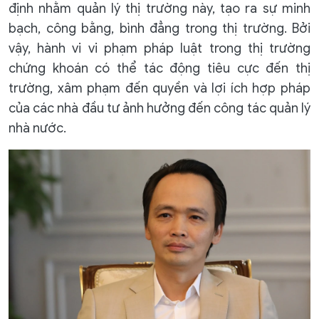
định nhằm quản lý thị trường này, tạo ra sự minh
bạch, công bằng, bình đẳng trong thị trường. Bởi
vậy, hành vi vi phạm pháp luật trong thị trường
chứng khoán có thể tác động tiêu cực đến thị
trường, xâm phạm đến quyền và lợi ích hợp pháp
của các nhà đầu tư ảnh hưởng đến công tác quản lý
nhà nước.