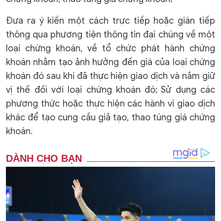
Đưa ra ý kiến một cách trực tiếp hoặc gián tiếp
thông qua phương tiện thông tin đại chúng về một
loại chứng khoán, về tổ chức phát hành chứng
khoán nhằm tạo ảnh hưởng đến giá của loại chứng
khoán đó sau khi đã thực hiện giao dịch và nắm giữ
vị thế đối với loại chứng khoán đó; Sử dụng các
phương thức hoặc thực hiện các hành vi giao dịch
khác để tạo cung cầu giả tạo, thao túng giá chứng
khoán.