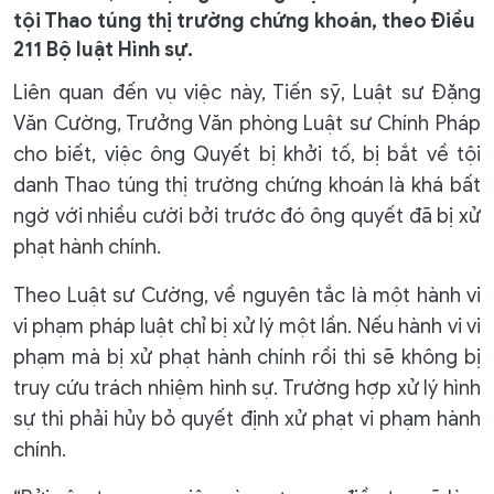
tội Thao túng thị trường chứng khoán, theo Điều
211 Bộ luật Hình sự.
Liên quan đến vụ việc này, Tiến sỹ, Luật sư Đặng
Văn Cường, Trưởng Văn phòng Luật sư Chính Pháp
cho biết, việc ông Quyết bị khởi tố, bị bắt về tội
danh Thao túng thị trường chứng khoán là khá bất
ngờ với nhiều cười bởi trước đó ông quyết đã bị xử
phạt hành chính.
Theo Luật sư Cường, về nguyên tắc là một hành vi
vi phạm pháp luật chỉ bị xử lý một lần. Nếu hành vi vi
phạm mà bị xử phạt hành chính rồi thì sẽ không bị
truy cứu trách nhiệm hình sự. Trường hợp xử lý hình
sự thì phải hủy bỏ quyết định xử phạt vi phạm hành
chính.