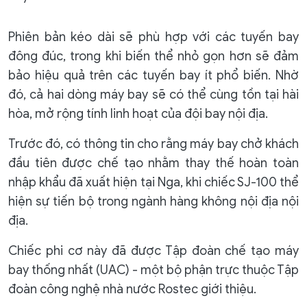
Phiên bản kéo dài sẽ phù hợp với các tuyến bay
đông đúc, trong khi biến thể nhỏ gọn hơn sẽ đảm
bảo hiệu quả trên các tuyến bay ít phổ biến. Nhờ
đó, cả hai dòng máy bay sẽ có thể cùng tồn tại hài
hòa, mở rộng tính linh hoạt của đội bay nội địa.
Trước đó, có thông tin cho rằng máy bay chở khách
đầu tiên được chế tạo nhằm thay thế hoàn toàn
nhập khẩu đã xuất hiện tại Nga, khi chiếc SJ-100 thể
hiện sự tiến bộ trong ngành hàng không nội địa nội
địa.
Chiếc phi cơ này đã được Tập đoàn chế tạo máy
bay thống nhất (UAC) - một bộ phận trực thuộc Tập
đoàn công nghệ nhà nước Rostec giới thiệu.