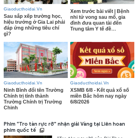
Phim “Tro tàn rực rỡ” nhận giải Vàng tại Liên hoan
phim quốc tế