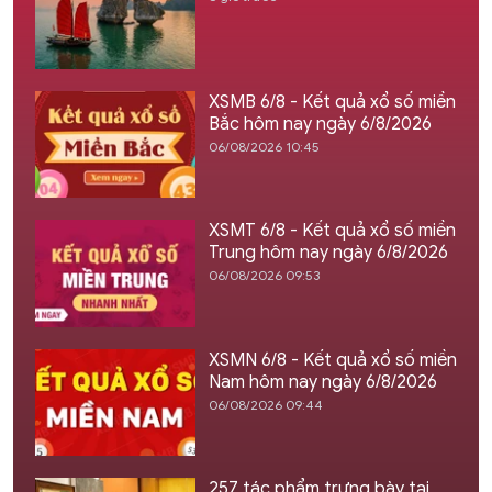
XSMB 6/8 - Kết quả xổ số miền
Bắc hôm nay ngày 6/8/2026
06/08/2026 10:45
XSMT 6/8 - Kết quả xổ số miền
Trung hôm nay ngày 6/8/2026
06/08/2026 09:53
XSMN 6/8 - Kết quả xổ số miền
Nam hôm nay ngày 6/8/2026
06/08/2026 09:44
257 tác phẩm trưng bày tại