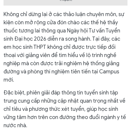
Không chỉ dừng lại ở các thảo luận chuyên môn, sự
kiện còn mở rộng cửa đón chào các thế hệ thầy
thuốc tương lai thông qua Ngày hội Tư vấn Tuyển
sinh Đại học 2026 diễn ra song hành. Tại đây, các
em học sinh THPT không chỉ được trực tiếp đối
thoại với giảng viên để tìm hiểu về lộ trình nghề
nghiệp mà còn được trải nghiệm hệ thống giảng
đường và phòng thí nghiệm tiên tiến tại Campus
mới.
Đặc biệt, phiên giải đáp thông tin tuyển sinh tập
trung cung cấp những cập nhật quan trọng nhất về
chỉ tiêu và phương thức xét tuyển, giúp học sinh
vững tâm hơn trên con đường theo đuổi ngành y tế
nước nhà.