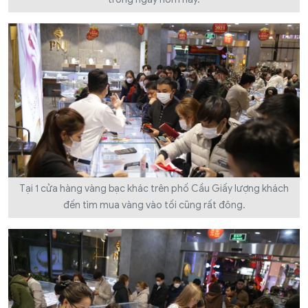
Tại 1 cửa hàng vàng bạc khác trên phố Cầu Giấy lượng khách
đến tìm mua vàng vào tối cũng rất đông.