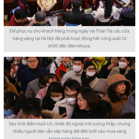
Để phục vụ cho khách hàng trong ngày vía Thần Tài các cửa
hàng vàng tại Hà Nội đã phải hoạt động hết công suất từ
6h30 đến đêm khuya.
Vào thời điểm buổi tối, nhiệt độ ngoài trời xuống thấp, nhưng
nhiều người dân vẫn xếp hàng đợi đến lượt vào mua vàng
trong ngày hôm nay.