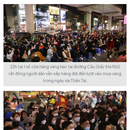
22h tại 1 số cửa hàng vàng bạc tại đường Cầu Giấy (Hà Nội)
rất đông người dân vẫn xếp hàng đợi đến lượt vào mua vàng
trong ngày vía Thần Tài.