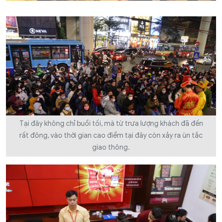
Tại đây không chỉ buổi tối, mà từ trưa lượng khách đã đến
rất đông, vào thời gian cao điểm tại đây còn xảy ra ùn tắc
giao thông.