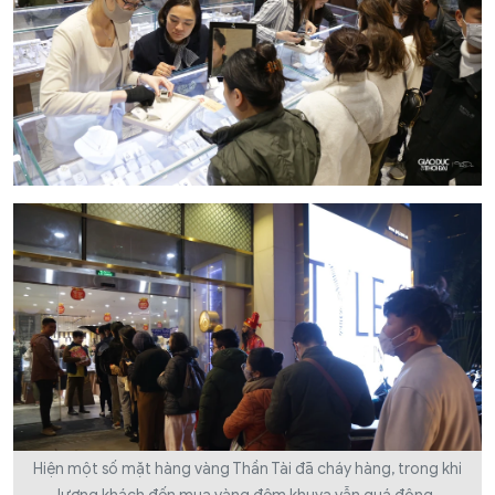
Hiện một số mặt hàng vàng Thần Tài đã cháy hàng, trong khi