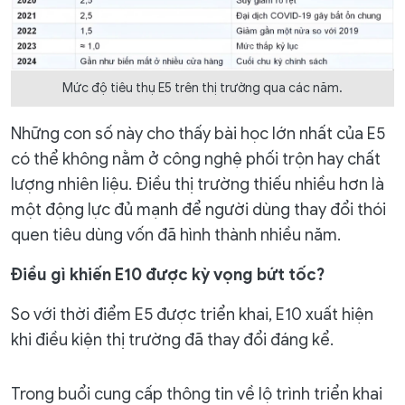
Mức độ tiêu thụ E5 trên thị trường qua các năm.
Những con số này cho thấy bài học lớn nhất của E5
có thể không nằm ở công nghệ phối trộn hay chất
lượng nhiên liệu. Điều thị trường thiếu nhiều hơn là
một động lực đủ mạnh để người dùng thay đổi thói
quen tiêu dùng vốn đã hình thành nhiều năm.
Điều gì khiến E10 được kỳ vọng bứt tốc?
So với thời điểm E5 được triển khai, E10 xuất hiện
khi điều kiện thị trường đã thay đổi đáng kể.
Trong buổi cung cấp thông tin về lộ trình triển khai