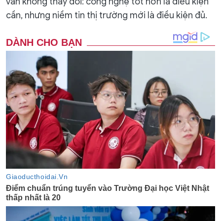
vẫn không thay đổi: công nghệ tốt hơn là điều kiện
cần, nhưng niềm tin thị trường mới là điều kiện đủ.