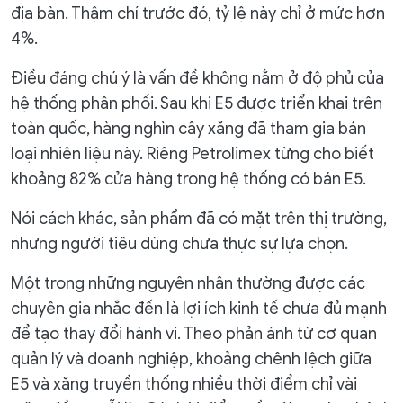
địa bàn. Thậm chí trước đó, tỷ lệ này chỉ ở mức hơn
4%.
Điều đáng chú ý là vấn đề không nằm ở độ phủ của
hệ thống phân phối. Sau khi E5 được triển khai trên
toàn quốc, hàng nghìn cây xăng đã tham gia bán
loại nhiên liệu này. Riêng Petrolimex từng cho biết
khoảng 82% cửa hàng trong hệ thống có bán E5.
Nói cách khác, sản phẩm đã có mặt trên thị trường,
nhưng người tiêu dùng chưa thực sự lựa chọn.
Một trong những nguyên nhân thường được các
chuyên gia nhắc đến là lợi ích kinh tế chưa đủ mạnh
để tạo thay đổi hành vi. Theo phản ánh từ cơ quan
quản lý và doanh nghiệp, khoảng chênh lệch giữa
E5 và xăng truyền thống nhiều thời điểm chỉ vài