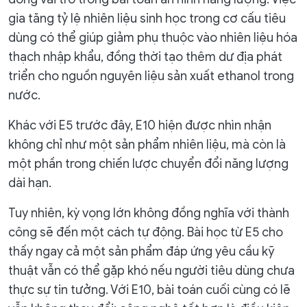
gia tăng tỷ lệ nhiên liệu sinh học trong cơ cấu tiêu
dùng có thể giúp giảm phụ thuộc vào nhiên liệu hóa
thạch nhập khẩu, đồng thời tạo thêm dư địa phát
triển cho nguồn nguyên liệu sản xuất ethanol trong
nước.
Khác với E5 trước đây, E10 hiện được nhìn nhận
không chỉ như một sản phẩm nhiên liệu, mà còn là
một phần trong chiến lược chuyển đổi năng lượng
dài hạn.
Tuy nhiên, kỳ vọng lớn không đồng nghĩa với thành
công sẽ đến một cách tự động. Bài học từ E5 cho
thấy ngay cả một sản phẩm đáp ứng yêu cầu kỹ
thuật vẫn có thể gặp khó nếu người tiêu dùng chưa
thực sự tin tưởng. Với E10, bài toán cuối cùng có lẽ