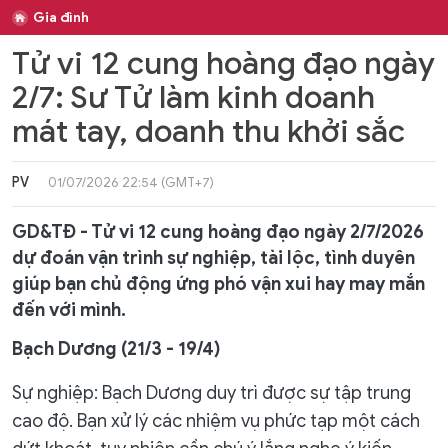
Gia đình
Tử vi 12 cung hoàng đạo ngày
2/7: Sư Tử làm kinh doanh
mát tay, doanh thu khởi sắc
PV
01/07/2026 22:54 (GMT+7)
GD&TĐ - Tử vi 12 cung hoàng đạo ngày 2/7/2026
dự đoán vận trình sự nghiệp, tài lộc, tình duyên
giúp bạn chủ động ứng phó vận xui hay may mắn
đến với mình.
Bạch Dương (21/3 - 19/4)
Sự nghiệp: Bạch Dương duy trì được sự tập trung
cao độ. Bạn xử lý các nhiệm vụ phức tạp một cách