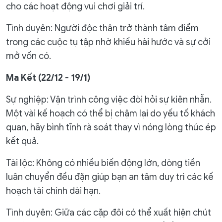
cho các hoạt động vui chơi giải trí.
Tình duyên: Người độc thân trở thành tâm điểm
trong các cuộc tụ tập nhờ khiếu hài hước và sự cởi
mở vốn có.
Ma Kết (22/12 - 19/1)
Sự nghiệp: Vận trình công việc đòi hỏi sự kiên nhẫn.
Một vài kế hoạch có thể bị chậm lại do yếu tố khách
quan, hãy bình tĩnh rà soát thay vì nóng lòng thúc ép
kết quả.
Tài lộc: Không có nhiều biến động lớn, dòng tiền
luân chuyển đều đặn giúp bạn an tâm duy trì các kế
hoạch tài chính dài hạn.
Tình duyên: Giữa các cặp đôi có thể xuất hiện chút