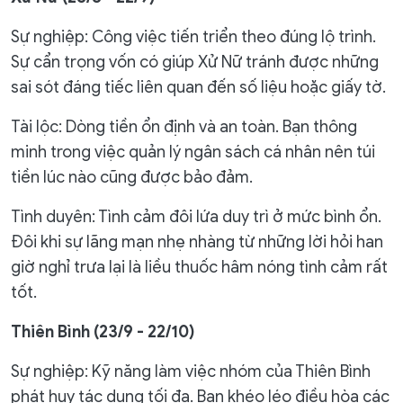
Sự nghiệp: Công việc tiến triển theo đúng lộ trình.
Sự cẩn trọng vốn có giúp Xử Nữ tránh được những
sai sót đáng tiếc liên quan đến số liệu hoặc giấy tờ.
Tài lộc: Dòng tiền ổn định và an toàn. Bạn thông
minh trong việc quản lý ngân sách cá nhân nên túi
tiền lúc nào cũng được bảo đảm.
Tình duyên: Tình cảm đôi lứa duy trì ở mức bình ổn.
Đôi khi sự lãng mạn nhẹ nhàng từ những lời hỏi han
giờ nghỉ trưa lại là liều thuốc hâm nóng tình cảm rất
tốt.
Thiên Bình (23/9 - 22/10)
Sự nghiệp: Kỹ năng làm việc nhóm của Thiên Bình
phát huy tác dụng tối đa. Bạn khéo léo điều hòa các