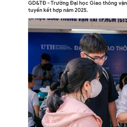
GD&TĐ - Trường Đại học Giao thông vận
tuyển kết hợp năm 2025.