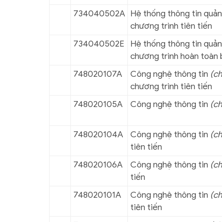
734040502A
Hệ thống thông tin quản
chương trình tiên tiến
734040502E
Hệ thống thông tin quản
chương trình hoàn toàn 
748020107A
Công nghệ thông tin
(c
chương trình tiên tiến
748020105A
Công nghệ thông tin
(ch
748020104A
Công nghệ thông tin
(ch
tiên tiến
748020106A
Công nghệ thông tin
(c
tiến
748020101A
Công nghệ thông tin
(c
tiên tiến