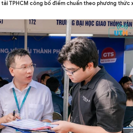
 tải TPHCM công bố điểm chuẩn theo phương thức 