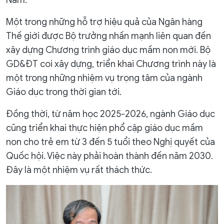
Nam.
Một trong những hỗ trợ hiệu quả của Ngân hàng
Thế giới được Bộ trưởng nhấn mạnh liên quan đến
xây dựng Chương trình giáo dục mầm non mới. Bộ
GD&ĐT coi xây dựng, triển khai Chương trình này là
một trong những nhiệm vụ trọng tâm của ngành
Giáo dục trong thời gian tới.
Đồng thời, từ năm học 2025-2026, ngành Giáo dục
cũng triển khai thực hiện phổ cập giáo dục mầm
non cho trẻ em từ 3 đến 5 tuổi theo Nghị quyết của
Quốc hội. Việc này phải hoàn thành đến năm 2030.
Đây là một nhiệm vụ rất thách thức.