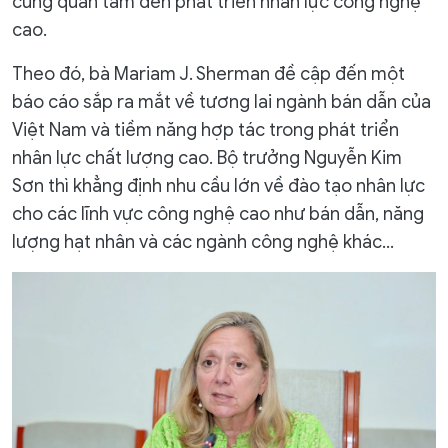
cũng quan tâm đến phát triển nhân lực công nghệ
cao.
Theo đó, bà Mariam J. Sherman đề cập đến một
báo cáo sắp ra mắt về tương lai ngành bán dẫn của
Việt Nam và tiềm năng hợp tác trong phát triển
nhân lực chất lượng cao. Bộ trưởng Nguyễn Kim
Sơn thì khẳng định nhu cầu lớn về đào tạo nhân lực
cho các lĩnh vực công nghệ cao như bán dẫn, năng
lượng hạt nhân và các ngành công nghệ khác…