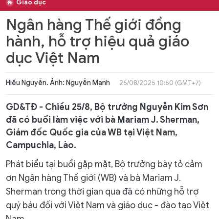
Giáo dục
Ngân hàng Thế giới đồng
hành, hỗ trợ hiệu quả giáo
dục Việt Nam
Hiếu Nguyễn. Ảnh: Nguyễn Mạnh
25/08/2025 10:50 (GMT+7)
GD&TĐ - Chiều 25/8, Bộ trưởng Nguyễn Kim Sơn
đã có buổi làm việc với bà Mariam J. Sherman,
Giám đốc Quốc gia của WB tại Việt Nam,
Campuchia, Lào.
Phát biểu tại buổi gặp mặt, Bộ trưởng bày tỏ cảm
ơn Ngân hàng Thế giới (WB) và bà Mariam J.
Sherman trong thời gian qua đã có những hỗ trợ
quý báu đối với Việt Nam và giáo dục - đào tạo Việt