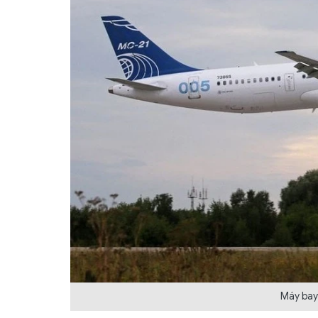
Máy bay 