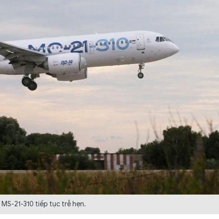
MS-21-310 tiếp tục trễ hẹn.