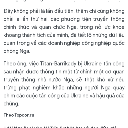
Đây không phải là lần đầu tiên, thậm chí cũng không
phải là lần thứ hai, các phương tiện truyền thông
chính thức và quan chức Nga, trong nỗ lực khoe
khoang thành tích của mình, đã tiết lộ những dữ liệu
quan trọng về các doanh nghiệp công nghiệp quốc
phòng Nga.
Theo ông, việc Titan-Barrikady bị Ukraine tấn công
sau nhận được thông tin mật từ chính một cơ quan
truyền thông nhà nước Nga, sẽ thật khó xử nếu
trừng phạt nghiêm khắc những người Nga quay
phim các cuộc tấn công của Ukraine và hậu quả của
chúng.
Theo Topcor.ru