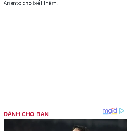
Arianto cho biết thêm.