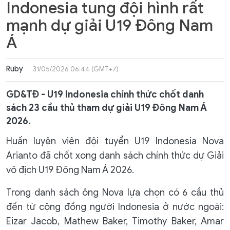
Indonesia tung đội hình rất
mạnh dự giải U19 Đông Nam
Á
Ruby
31/05/2026 06:44 (GMT+7)
GD&TĐ - U19 Indonesia chính thức chốt danh
sách 23 cầu thủ tham dự giải U19 Đông Nam Á
2026.
Huấn luyện viên đội tuyển U19 Indonesia Nova
Arianto đã chốt xong danh sách chính thức dự Giải
vô địch U19 Đông Nam Á 2026.
Trong danh sách ông Nova lựa chọn có 6 cầu thủ
đến từ cộng đồng người Indonesia ở nước ngoài:
Eizar Jacob, Mathew Baker, Timothy Baker, Amar