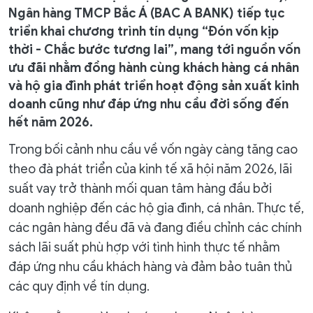
Ngân hàng TMCP Bắc Á (BAC A BANK) tiếp tục
triển khai chương trình tín dụng “Đón vốn kịp
thời - Chắc bước tương lai”, mang tới nguồn vốn
ưu đãi nhằm đồng hành cùng khách hàng cá nhân
và hộ gia đình phát triển hoạt động sản xuất kinh
doanh cũng như đáp ứng nhu cầu đời sống đến
hết năm 2026.
Trong bối cảnh nhu cầu về vốn ngày càng tăng cao
theo đà phát triển của kinh tế xã hội năm 2026, lãi
suất vay trở thành mối quan tâm hàng đầu bởi
doanh nghiệp đến các hộ gia đình, cá nhân. Thực tế,
các ngân hàng đều đã và đang điều chỉnh các chính
sách lãi suất phù hợp với tình hình thực tế nhằm
đáp ứng nhu cầu khách hàng và đảm bảo tuân thủ
các quy định về tín dụng.