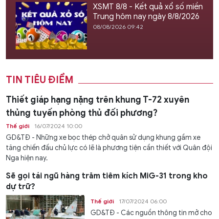
XSMT 8/8 - Kết quả xổ số miền
Trung hôm nay ngày 8/8/2026
08/08/2026 09:42
TIN TIÊU ĐIỂM
Thiết giáp hạng nặng trên khung T-72 xuyên
thủng tuyến phòng thủ đối phương?
Thế giới
16/07/2024 10:00
GD&TĐ - Những xe bọc thép chở quân sử dụng khung gầm xe
tăng chiến đấu chủ lực có lẽ là phương tiện cần thiết với Quân đội
Nga hiện nay.
Sẽ gọi tái ngũ hàng trăm tiêm kích MiG-31 trong kho
dự trữ?
Thế giới
17/07/2024 06:00
GD&TĐ - Các nguồn thông tin mở cho