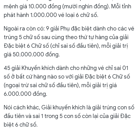
mệnh giá 10.000 đồng (mười nghìn đồng). Mỗi tỉnh
phát hành 1.000.000 vé loại 6 chữ số.
Ngoài ra còn có: 9 giải Phụ đặc biệt dành cho các vé
trúng 5 chữ số sau cùng theo thứ tự hàng của giải
Đặc biệt 6 Chữ số (chỉ sai số đầu tiên), mỗi giải trị
giá 50.000.000 đồng.
45 giải Khuyến khích dành cho những vé chỉ sai 01
số ở bất cứ hàng nào so với giải Đặc biệt 6 Chữ số
(ngoại trừ sai chữ số đầu tiên), mỗi giải trị giá
6.000.000 đồng.
Nói cách khác, Giải khuyến khích là giải trúng con số
đầu tiên và sai 1 trong 5 con số còn lại của giải Đặc
biệt 6 chữ số.