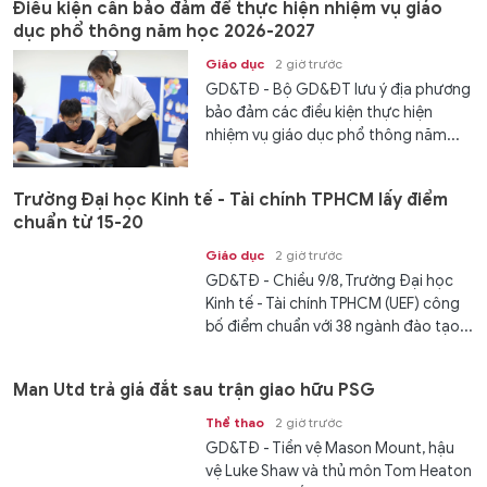
Điều kiện cần bảo đảm để thực hiện nhiệm vụ giáo
dục phổ thông năm học 2026-2027
Giáo dục
2 giờ trước
GD&TĐ - Bộ GD&ĐT lưu ý địa phương
bảo đảm các điều kiện thực hiện
nhiệm vụ giáo dục phổ thông năm...
Trường Đại học Kinh tế - Tài chính TPHCM lấy điểm
chuẩn từ 15-20
Giáo dục
2 giờ trước
GD&TĐ - Chiều 9/8, Trường Đại học
Kinh tế - Tài chính TPHCM (UEF) công
bố điểm chuẩn với 38 ngành đào tạo...
Man Utd trả giá đắt sau trận giao hữu PSG
Thể thao
2 giờ trước
GD&TĐ - Tiền vệ Mason Mount, hậu
vệ Luke Shaw và thủ môn Tom Heaton