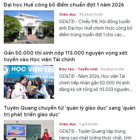
Đại học Huế công bố điểm chuẩn đợt 1 năm 2026
Giáo dục
48 phút trước
GD&TĐ - Chiều 9/8, Hội đồng tuyển
sinh Đại học Huế chính thức công bố
điểm trúng tuyển đợt 1 cho các...
Gần 50.000 thí sinh nộp 113.000 nguyện vọng xét
tuyển vào Học viện Tài chính
Đào tạo - Tuyển sinh
56 phút trước
GD&TĐ - Năm 2026, Học viện Tài
chính tiếp nhận gần 50.000 thí sinh
đăng ký với tổng số 113.023 nguyện...
Tuyên Quang chuyển từ 'quản lý giáo dục' sang 'quản
trị phát triển giáo dục'
Giáo dục
1 giờ trước
GD&TĐ - Tuyên Quang tập trung
nâng cao chất lượng thực chất, tinh