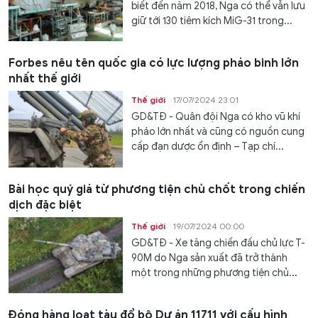
biết đến năm 2018, Nga có thể vẫn lưu
giữ tới 130 tiêm kích MiG-31 trong...
Forbes nêu tên quốc gia có lực lượng pháo binh lớn
nhất thế giới
Thế giới
17/07/2024 23:01
GD&TĐ - Quân đội Nga có kho vũ khí
pháo lớn nhất và cũng có nguồn cung
cấp đạn dược ổn định – Tạp chí...
Bài học quý giá từ phương tiện chủ chốt trong chiến
dịch đặc biệt
Thế giới
19/07/2024 00:00
GD&TĐ - Xe tăng chiến đấu chủ lực T-
90M do Nga sản xuất đã trở thành
một trong những phương tiện chủ...
Đóng hàng loạt tàu đổ bộ Dự án 11711 với cấu hình