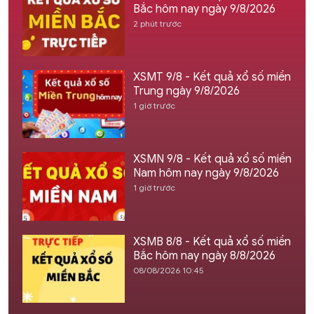
Bắc hôm nay ngày 9/8/2026
2 phút trước
XSMT 9/8 - Kết quả xổ số miền
Trung ngày 9/8/2026
1 giờ trước
XSMN 9/8 - Kết quả xổ số miền
Nam hôm nay ngày 9/8/2026
1 giờ trước
XSMB 8/8 - Kết quả xổ số miền
Bắc hôm nay ngày 8/8/2026
08/08/2026 10:45