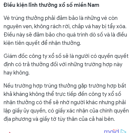
Điều kiện lĩnh thưởng xổ số miền Nam
Vé trúng thưởng phải đảm bảo là những vé còn
nguyên vẹn, không rách rời, chắp vá hay bị tẩy xóa.
Điều này sẽ đảm bảo cho quá trình dò số và là điều
kiện tiên quyết để nhận thưởng.
Giám đốc công ty xổ số sẽ là người có quyền quyết
định có trả thưởng đối với những trường hợp này
hay không.
Nếu trường hợp trúng thưởng gặp trường hợp bất
khả kháng không thể trực tiếp đến công ty xổ số
nhận thưởng có thể sẽ nhờ người khác nhưng phải
lập giấy ủy quyền, có giấy xác nhận của chính quyền
địa phương và giấy tờ tùy thân của cả hai bên.