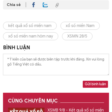
Chia sẻ
kết quả xổ số miền nam
xổ số miền Nam
xổ số miền nam hôm nay
XSMN 28/5
BÌNH LUẬN
Gửi bình luận
CÙNG CHUYÊN MỤC
XSMB 9/8 - Kết quả xổ số miền