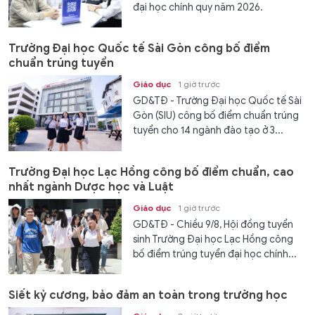
đại học chính quy năm 2026.
Trường Đại học Quốc tế Sài Gòn công bố điểm
chuẩn trúng tuyển
Giáo dục
1 giờ trước
GD&TĐ - Trường Đại học Quốc tế Sài
Gòn (SIU) công bố điểm chuẩn trúng
tuyển cho 14 ngành đào tạo ở 3...
Trường Đại học Lạc Hồng công bố điểm chuẩn, cao
nhất ngành Dược học và Luật
Giáo dục
1 giờ trước
GD&TĐ - Chiều 9/8, Hội đồng tuyển
sinh Trường Đại học Lạc Hồng công
bố điểm trúng tuyển đại học chính...
Siết kỷ cương, bảo đảm an toàn trong trường học