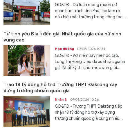
GD&TĐ - Dư luận mong muốn cơ
quan hữu trách tỉnh Phú Thọ làm rõ
dấu hiệu bất thường trong công tác...
Từ tình yêu Địa lí đến giải Nhất quốc gia của nữ sinh
vùng cao
Học đường
07/08/2026 10:34
GD&TĐ - Với niềm say mê học tập,
Long Thị Hồng Diệp đã xuất sắc giành
giải Nhất kỳ thi chọn học sinh giỏi...
Trao 18 tỷ đồng hỗ trợ Trường THPT Đakrông xây
dựng trường chuẩn quốc gia
Nhân ái
07/08/2026 10:26
GD&TĐ - Trường THPT Đakrông tiếp
nhận 18 tỷ đồng hỗ trợ xây dựng
trường chuẩn quốc gia cùng nhiều...