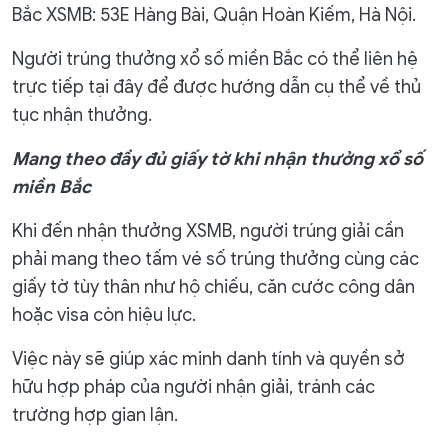
Bắc XSMB: 53E Hàng Bài, Quận Hoàn Kiếm, Hà Nội.
Người trúng thưởng xổ số miền Bắc có thể liên hệ
trực tiếp tại đây để được hướng dẫn cụ thể về thủ
tục nhận thưởng.
Mang theo đầy đủ giấy tờ khi nhận thưởng xổ số
miền Bắc
Khi đến nhận thưởng XSMB, người trúng giải cần
phải mang theo tấm vé số trúng thưởng cùng các
giấy tờ tùy thân như hộ chiếu, căn cước công dân
hoặc visa còn hiệu lực.
Việc này sẽ giúp xác minh danh tính và quyền sở
hữu hợp pháp của người nhận giải, tránh các
trường hợp gian lận.