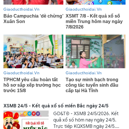
XSMB 24/5 - Kết quả xổ số miền Bắc ngày 24/5
GD&TĐ - XSMB 24/5/2026. Kết
quả xổ số hôm nay ngày 24/5.
Trực tiếp KQXSMB ngày 24/5....