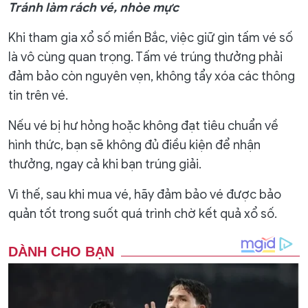
Tránh làm rách vé, nhòe mực
Khi tham gia xổ số miền Bắc, việc giữ gìn tấm vé số
là vô cùng quan trọng. Tấm vé trúng thưởng phải
đảm bảo còn nguyên vẹn, không tẩy xóa các thông
tin trên vé.
Nếu vé bị hư hỏng hoặc không đạt tiêu chuẩn về
hình thức, bạn sẽ không đủ điều kiện để nhận
thưởng, ngay cả khi bạn trúng giải.
Vì thế, sau khi mua vé, hãy đảm bảo vé được bảo
quản tốt trong suốt quá trình chờ kết quả xổ số.