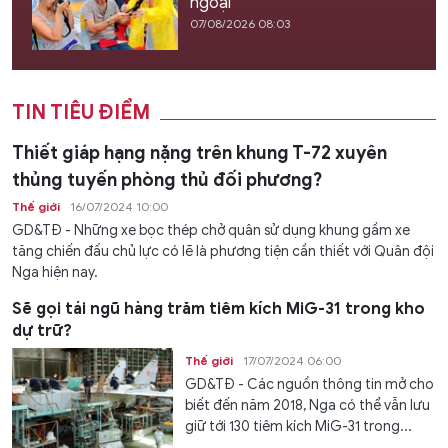
ngoại
07/08/2026 08:03
TIN TIÊU ĐIỂM
Thiết giáp hạng nặng trên khung T-72 xuyên
thủng tuyến phòng thủ đối phương?
Thế giới
16/07/2024 10:00
GD&TĐ - Những xe bọc thép chở quân sử dụng khung gầm xe
tăng chiến đấu chủ lực có lẽ là phương tiện cần thiết với Quân đội
Nga hiện nay.
Sẽ gọi tái ngũ hàng trăm tiêm kích MiG-31 trong kho
dự trữ?
Thế giới
17/07/2024 06:00
GD&TĐ - Các nguồn thông tin mở cho
biết đến năm 2018, Nga có thể vẫn lưu
giữ tới 130 tiêm kích MiG-31 trong...