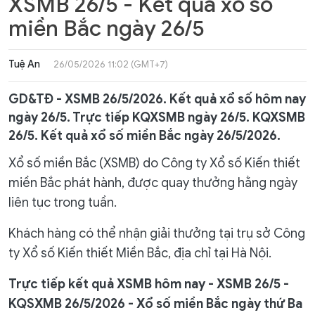
XSMB 26/5 - Kết quả xổ số
miền Bắc ngày 26/5
Tuệ An
26/05/2026 11:02 (GMT+7)
GD&TĐ - XSMB 26/5/2026. Kết quả xổ số hôm nay
ngày 26/5. Trực tiếp KQXSMB ngày 26/5. KQXSMB
26/5. Kết quả xổ số miền Bắc ngày 26/5/2026.
Xổ số miền Bắc (XSMB) do Công ty Xổ số Kiến thiết
miền Bắc phát hành, được quay thưởng hằng ngày
liên tục trong tuần.
Khách hàng có thể nhận giải thưởng tại trụ sở Công
ty Xổ số Kiến thiết Miền Bắc, địa chỉ tại Hà Nội.
Trực tiếp kết quả XSMB hôm nay - XSMB 26/5 -
KQSXMB 26/5/
2026 - Xổ số miền Bắc ngày thứ Ba