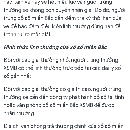
này, tấm vé này sẽ hết hiệu lực và người trúng
thưởng sẽ không còn quyền nhận giải. Do đó, người
trúng xổ số miền Bắc cần kiểm tra kỹ thời hạn của
vé để bảo đảm điều kiện lĩnh thưởng đúng hạn để
tránh rủi ro mất giải.
Hình thức lĩnh thưởng của xổ số miền Bắc
Đối với các giải thưởng nhỏ, người trúng thưởng
XSMB có thể lĩnh thưởng trực tiếp tại các đại lý xổ
số gần nhất.
Đối với các giải thưởng có giá trị cao, người trúng
thưởng sẽ cần đến công ty phát hành xổ số tại tỉnh
hoặc văn phòng xổ số miền Bắc XSMB để được
nhận thưởng.
Địa chỉ văn phòng trả thưởng chính của xổ số miền