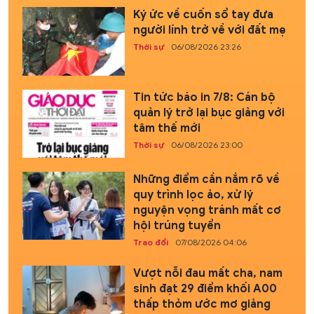
Ký ức về cuốn sổ tay đưa
người lính trở về với đất mẹ
Thời sự
06/08/2026 23:26
Tin tức báo in 7/8: Cán bộ
quản lý trở lại bục giảng với
tâm thế mới
Thời sự
06/08/2026 23:00
Những điểm cần nắm rõ về
quy trình lọc ảo, xử lý
nguyện vọng tránh mất cơ
hội trúng tuyển
Trao đổi
07/08/2026 04:06
Vượt nỗi đau mất cha, nam
sinh đạt 29 điểm khối A00
thấp thỏm ước mơ giảng