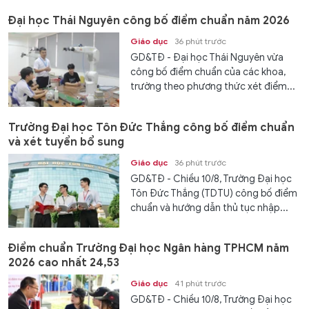
Đại học Thái Nguyên công bố điểm chuẩn năm 2026
Giáo dục
36 phút trước
GD&TĐ - Đại học Thái Nguyên vừa
công bố điểm chuẩn của các khoa,
trường theo phương thức xét điểm...
Trường Đại học Tôn Đức Thắng công bố điểm chuẩn
và xét tuyển bổ sung
Giáo dục
36 phút trước
GD&TĐ - Chiều 10/8, Trường Đại học
Tôn Đức Thắng (TDTU) công bố điểm
chuẩn và hướng dẫn thủ tục nhập...
Điểm chuẩn Trường Đại học Ngân hàng TPHCM năm
2026 cao nhất 24,53
Giáo dục
41 phút trước
GD&TĐ - Chiều 10/8, Trường Đại học