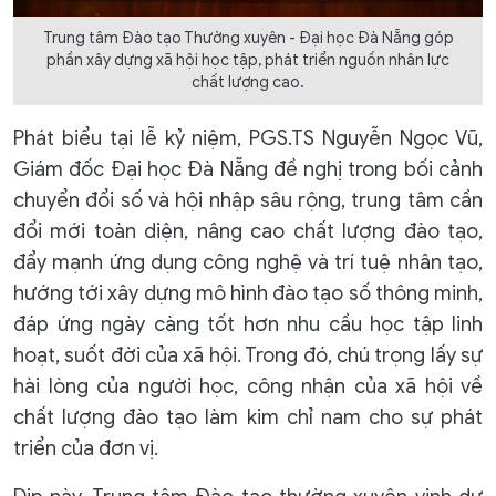
Trung tâm Đào tạo Thường xuyên - Đại học Đà Nẵng góp
phần xây dựng xã hội học tập, phát triển nguồn nhân lực
chất lượng cao.
Phát biểu tại lễ kỷ niệm, PGS.TS Nguyễn Ngọc Vũ,
Giám đốc Đại học Đà Nẵng đề nghị trong bối cảnh
chuyển đổi số và hội nhập sâu rộng, trung tâm cần
đổi mới toàn diện, nâng cao chất lượng đào tạo,
đẩy mạnh ứng dụng công nghệ và trí tuệ nhân tạo,
hướng tới xây dựng mô hình đào tạo số thông minh,
đáp ứng ngày càng tốt hơn nhu cầu học tập linh
hoạt, suốt đời của xã hội. Trong đó, chú trọng lấy sự
hài lòng của người học, công nhận của xã hội về
chất lượng đào tạo làm kim chỉ nam cho sự phát
triển của đơn vị.