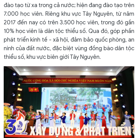
đào tạo từ xa trong cả nước; hiện đang đào tạo trên
7.000 học viên. Riêng khu vực Tây Nguyên, từ năm
2017 đến nay có trên 3.500 học viên, trong đó gần
10% học viên là dân tộc thiểu số. Qua đó, góp phần
phát triển kinh tế - xã hội, đảm bảo quốc phòng, an
ninh của đất nước, đặc biệt vùng đồng bào dân tộc
thiểu số, khu vực biên giới Tây Nguyên.