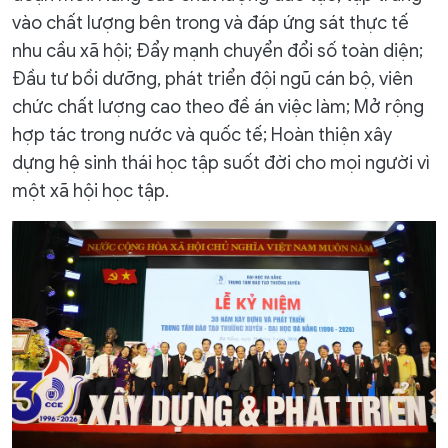
vào chất lượng bên trong và đáp ứng sát thực tế
nhu cầu xã hội; Đẩy mạnh chuyển đổi số toàn diện;
Đầu tư bồi dưỡng, phát triển đội ngũ cán bộ, viên
chức chất lượng cao theo đề án việc làm; Mở rộng
hợp tác trong nước và quốc tế; Hoàn thiện xây
dựng hệ sinh thái học tập suốt đời cho mọi người vì
một xã hội học tập.