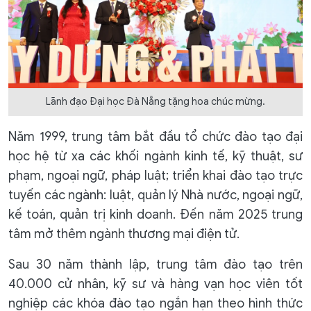
Lãnh đạo Đại học Đà Nẵng tặng hoa chúc mừng.
Năm 1999, trung tâm bắt đầu tổ chức đào tạo đại
học hệ từ xa các khối ngành kinh tế, kỹ thuật, sư
phạm, ngoại ngữ, pháp luật; triển khai đào tạo trực
tuyến các ngành: luật, quản lý Nhà nước, ngoại ngữ,
kế toán, quản trị kinh doanh. Đến năm 2025 trung
tâm mở thêm ngành thương mại điện tử.
Sau 30 năm thành lập, trung tâm đào tạo trên
40.000 cử nhân, kỹ sư và hàng vạn học viên tốt
nghiệp các khóa đào tạo ngắn hạn theo hình thức