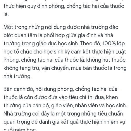
thực hiện quy định phòng, chống tác hại của thuốc
lá.
Một trong những nội dung được nhà trường đặc
biệt quan tâm là phối hợp giữa gia đình và nhà
trường trong giáo dục học sinh. Theo đó, 100% lớp
học tổ chức cho học sinh ký cam kết thực hiện Luật
Phòng, chống tác hại của thuốc lá; không hút thuốc,
không tàng trữ, vận chuyển, mua bán thuốc lá trong
nhà trường.
Bên cạnh đó, nội dung phòng, chống tác hại của
thuốc lá còn được đưa vào tiêu chí thi đua, khen
thưởng của cán bộ, giáo viên, nhân viên và học sinh.
Nhà trường coi đây là một trong những tiêu chuẩn
quan trọng để đánh giá kết quả thực hiện nhiệm vụ
cuối năm học.