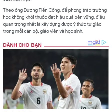
Theo ông Dương Tiến Công, để phong trào trường
học không khói thuốc đạt hiệu quả bền vững, điều
quan trọng nhất là xây dựng được ý thức tự giác
trong mỗi cán bộ, giáo viên và học sinh.