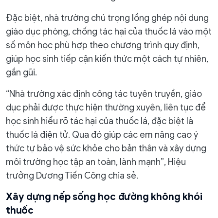
Đặc biệt, nhà trường chú trọng lồng ghép nội dung
giáo dục phòng, chống tác hại của thuốc lá vào một
số môn học phù hợp theo chương trình quy định,
giúp học sinh tiếp cận kiến thức một cách tự nhiên,
gần gũi.
“Nhà trường xác định công tác tuyên truyền, giáo
dục phải được thực hiện thường xuyên, liên tục để
học sinh hiểu rõ tác hại của thuốc lá, đặc biệt là
thuốc lá điện tử. Qua đó giúp các em nâng cao ý
thức tự bảo vệ sức khỏe cho bản thân và xây dựng
môi trường học tập an toàn, lành mạnh”, Hiệu
trưởng Dương Tiến Công chia sẻ.
Xây dựng nếp sống học đường không khói
thuốc