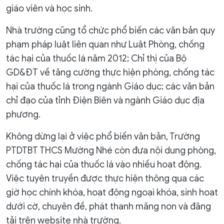
giáo viên và học sinh.
Nhà trường cũng tổ chức phổ biến các văn bản quy
phạm pháp luật liên quan như Luật Phòng, chống
tác hại của thuốc lá năm 2012; Chỉ thị của Bộ
GD&ĐT về tăng cường thực hiện phòng, chống tác
hại của thuốc lá trong ngành Giáo dục; các văn bản
chỉ đạo của tỉnh Điện Biên và ngành Giáo dục địa
phương.
Không dừng lại ở việc phổ biến văn bản, Trường
PTDTBT THCS Mường Nhé còn đưa nội dung phòng,
chống tác hại của thuốc lá vào nhiều hoạt động.
Việc tuyên truyền được thực hiện thông qua các
giờ học chính khóa, hoạt động ngoại khóa, sinh hoạt
dưới cờ, chuyên đề, phát thanh măng non và đăng
tải trên website nhà trường.