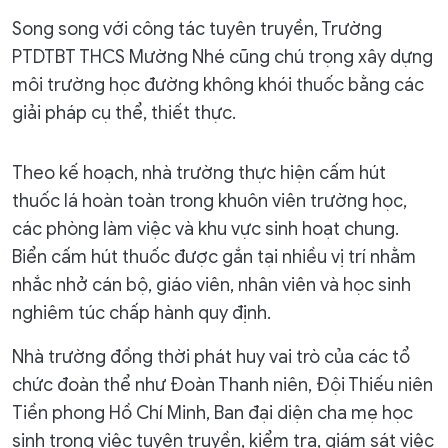
Song song với công tác tuyên truyền, Trường
PTDTBT THCS Mường Nhé cũng chú trọng xây dựng
môi trường học đường không khói thuốc bằng các
giải pháp cụ thể, thiết thực.
Theo kế hoạch, nhà trường thực hiện cấm hút
thuốc lá hoàn toàn trong khuôn viên trường học,
các phòng làm việc và khu vực sinh hoạt chung.
Biển cấm hút thuốc được gắn tại nhiều vị trí nhằm
nhắc nhở cán bộ, giáo viên, nhân viên và học sinh
nghiêm túc chấp hành quy định.
Nhà trường đồng thời phát huy vai trò của các tổ
chức đoàn thể như Đoàn Thanh niên, Đội Thiếu niên
Tiền phong Hồ Chí Minh, Ban đại diện cha mẹ học
sinh trong việc tuyên truyền, kiểm tra, giám sát việc