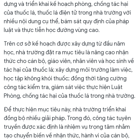
dựng và triển khai kế hoạch phòng, chống tác hại
của thuốc lá, thuốc lá điện tử trong nhà trường với
nhiều nội dung cụ thể, bám sát quy định của pháp
luật và thực tiễn học đường vùng cao.
Trên cơ sở kế hoạch được xây dựng từ đầu năm
học, nhà trường đặt ra mục tiêu là nâng cao nhận
thức cho cán bộ, giáo viên, nhân viên và học sinh về
tác hại của thuốc lá; xây dựng môi trường làm việc,
học tập không khói thuốc; đồng thời tăng cường
công tác kiểm tra, giám sát việc thực hiện Luật
Phòng, chống tác hại của thuốc lá trong nhà trường.
Để thực hiện mục tiêu này, nhà trường triển khai
đồng bộ nhiều giải pháp. Trong đó, công tác tuyên
truyền được xác định là nhiệm vụ trọng tâm nhằm
tạo chuyển biến về nhận thức, hành vi của cán bộ,