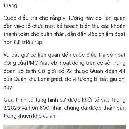
tháng.
Cuộc điều tra cho rằng vị tướng này có liên quan
đến việc tổ chức một kế hoạch biển thủ các khoản
thanh toán cho quân nhân, dẫn đến việc chiếm đoạt
hơn 8,8 triệu rúp.
Vụ bắt giữ có liên quan đến cuộc điều tra về hoạt
động của PMC Yastreb, hoạt động trên cơ sở Trung
đoàn Bộ binh Cơ giới số 22 thuộc Quân đoàn 44
của Quân khu Leningrad, do vị tướng bị bắt giữ chỉ
huy.
Quá trình tố tụng hình sự được khởi tố vào tháng
2/2025 và hơn 800 nhân chứng đã được thẩm vấn
trong khuôn khổ vụ án.