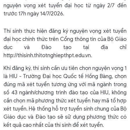
nguyện vọng xét tuyển đại học từ ngày 2/7 đến
trước 17h ngày 14/7/2026.
Thí sinh thực hiện đăng ký nguyện vọng xét tuyển
đại học chính thức trên Cổng thông tin của Bộ Giáo
dục và Đào tạo tại địa chỉ
http://thisinh.thitotnghiepthpt.edu.vn.
Khi đăng ký, thí sinh cần ưu tiên chọn nguyện vọng 1
là HIU - Trường Đại học Quốc tế Hồng Bàng, chọn
đúng mã xét tuyển tương ứng với mã ngành trong
số 43 ngành/chương trình đào tạo của HIU, không
cần chọn mã phương thức xét tuyển hay mã tổ hợp
xét tuyển. Hệ thống hỗ trợ tuyển sinh chung của Bộ
Giáo dục và Đào tạo sẽ sử dụng phương thức có
kết quả cao nhất của thí sinh để xét tuyển.