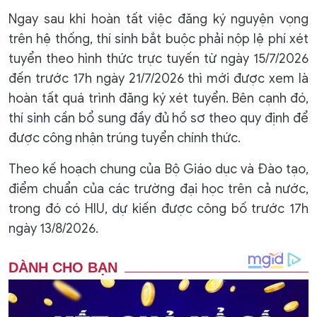
Ngay sau khi hoàn tất việc đăng ký nguyện vọng
trên hệ thống, thí sinh bắt buộc phải nộp lệ phí xét
tuyển theo hình thức trực tuyến từ ngày 15/7/2026
đến trước 17h ngày 21/7/2026 thì mới được xem là
hoàn tất quá trình đăng ký xét tuyển. Bên cạnh đó,
thí sinh cần bổ sung đầy đủ hồ sơ theo quy định để
được công nhận trúng tuyển chính thức.
Theo kế hoạch chung của Bộ Giáo dục và Đào tạo,
điểm chuẩn của các trường đại học trên cả nước,
trong đó có HIU, dự kiến được công bố trước 17h
ngày 13/8/2026.