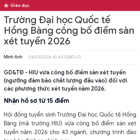
Giáo dục
Trường Đại học Quốc tế
Hồng Bàng công bố điểm sàn
xét tuyển 2026
Minh Anh
06/07/2026 10:40 (GMT+7)
GD&TĐ - HIU vừa công bố điểm sàn xét tuyển
(ngưỡng đảm bảo chất lượng đầu vào) đối với
các phương thức xét tuyển năm 2026.
Nhận hồ sơ từ 15 điểm
Hội đồng tuyển sinh Trường Đại học Quốc tế Hồng
Bàng (mã trường HIU) vừa công bố điểm sàn xét
tuyển năm 2026 cho 43 ngành, chương trình đào