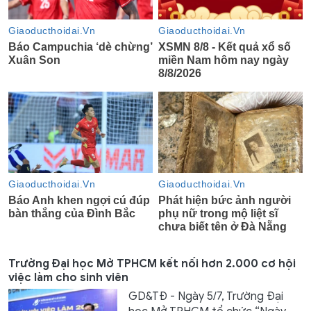
Trường Đại học Mở TPHCM kết nối hơn 2.000 cơ hội
việc làm cho sinh viên
GD&TĐ - Ngày 5/7, Trường Đại