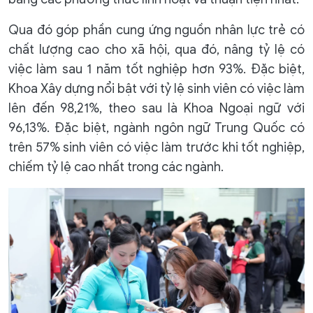
Qua đó góp phần cung ứng nguồn nhân lực trẻ có
chất lượng cao cho xã hội, qua đó, nâng tỷ lệ có
việc làm sau 1 năm tốt nghiệp hơn 93%. Đặc biệt,
Khoa Xây dựng nổi bật với tỷ lệ sinh viên có việc làm
lên đến 98,21%, theo sau là Khoa Ngoại ngữ với
96,13%. Đặc biệt, ngành ngôn ngữ Trung Quốc có
trên 57% sinh viên có việc làm trước khi tốt nghiệp,
chiếm tỷ lệ cao nhất trong các ngành.