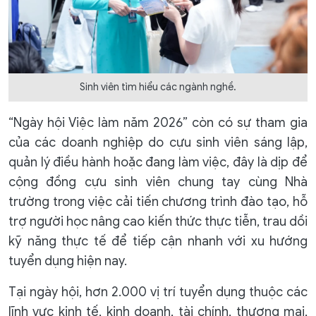
Sinh viên tìm hiểu các ngành nghề.
“Ngày hội Việc làm năm 2026” còn có sự tham gia
của các doanh nghiệp do cựu sinh viên sáng lập,
quản lý điều hành hoặc đang làm việc, đây là dịp để
cộng đồng cựu sinh viên chung tay cùng Nhà
trường trong việc cải tiến chương trình đào tạo, hỗ
trợ người học nâng cao kiến thức thực tiễn, trau dồi
kỹ năng thực tế để tiếp cận nhanh với xu hướng
tuyển dụng hiện nay.
Tại ngày hội, hơn 2.000 vị trí tuyển dụng thuộc các
lĩnh vực kinh tế, kinh doanh, tài chính, thương mại,