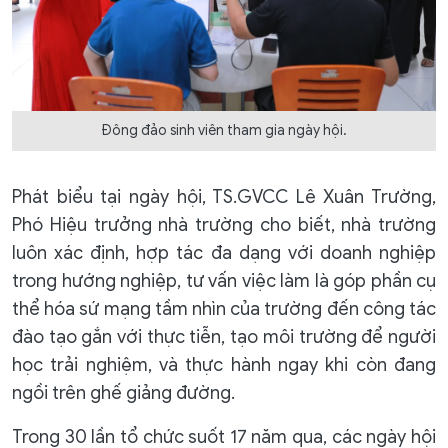
Đông đảo sinh viên tham gia ngày hội.
Phát biểu tại ngày hội, TS.GVCC Lê Xuân Trường,
Phó Hiệu trưởng nhà trường cho biết, nhà trường
luôn xác định, hợp tác đa dạng với doanh nghiệp
trong hướng nghiệp, tư vấn việc làm là góp phần cụ
thể hóa sứ mạng tầm nhìn của trường đến công tác
đào tạo gắn với thực tiễn, tạo môi trường để người
học trải nghiệm, và thực hành ngay khi còn đang
ngồi trên ghế giảng đường.
Trong 30 lần tổ chức suốt 17 năm qua, các ngày hội