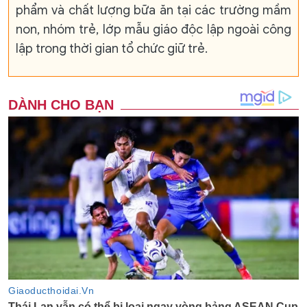
phẩm và chất lượng bữa ăn tại các trường mầm
non, nhóm trẻ, lớp mẫu giáo độc lập ngoài công
lập trong thời gian tổ chức giữ trẻ.