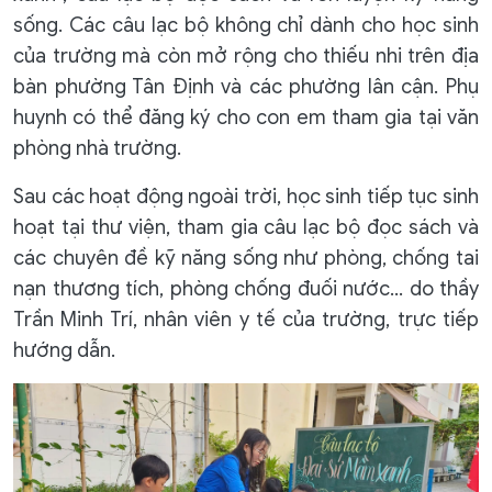
sống. Các câu lạc bộ không chỉ dành cho học sinh
của trường mà còn mở rộng cho thiếu nhi trên địa
bàn phường Tân Định và các phường lân cận. Phụ
huynh có thể đăng ký cho con em tham gia tại văn
phòng nhà trường.
Sau các hoạt động ngoài trời, học sinh tiếp tục sinh
hoạt tại thư viện, tham gia câu lạc bộ đọc sách và
các chuyên đề kỹ năng sống như phòng, chống tai
nạn thương tích, phòng chống đuối nước... do thầy
Trần Minh Trí, nhân viên y tế của trường, trực tiếp
hướng dẫn.