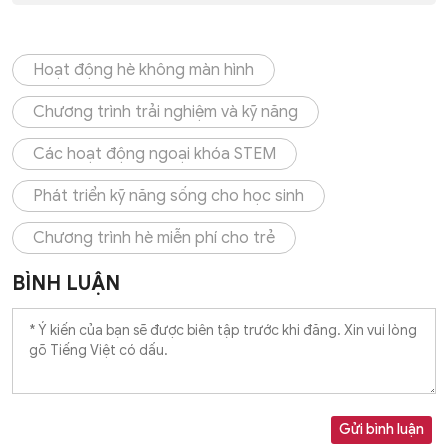
Hoạt động hè không màn hình
Chương trình trải nghiệm và kỹ năng
Các hoạt động ngoại khóa STEM
Phát triển kỹ năng sống cho học sinh
Chương trình hè miễn phí cho trẻ
BÌNH LUẬN
Gửi bình luận