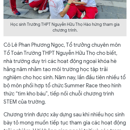
Học sinh Trường THPT Nguyễn Hữu Thọ Hào hứng tham gia
chương trình.
Cô Lê Phan Phương Ngọc, Tổ trưởng chuyên môn
Tổ Toán Trường THPT Nguyễn Hữu Thọ cho biết,
nhà trường duy trì các hoạt động ngoại khóa hè
hằng năm nhằm tạo môi trường học tập trải
nghiệm cho học sinh. Năm nay, lần đầu tiên nhiều tổ
bộ môn phối hợp tổ chức Summer Race theo hình
thức “tìm kho báu”, tiếp nối chuỗi chương trình
STEM của trường.
Chương trình được xây dựng sau khi nhiều học sinh
bày tỏ mong muốn tiếp tục tham gia các hoạt động