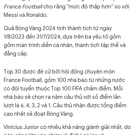
France Football
cho rằng “mức độ thấp hơn” so với
Messi và Ronaldo.
Quả Bóng Vàng 2024 tính thành tích từ ngày
1/8/2023 đến 31/7/2024, dựa trên ba yếu tố gồm
gồm màn trình diễn cá nhân, thành tích tập thể và
đẳng cấp.
Top 30 được đề cử bởi hội đồng chuyên môn
France Football, gồm 100 nhà báo từ những nước
có đội tuyển thuộc Top 100 FIFA chấm điểm. Mỗi
nhà báo sẽ chọn ra năm cầu thủ với số điểm lần
lượt là 6, 4, 3, 2 và 1. Cầu thủ nhận được tổng điểm
cao nhất sẽ đoạt Bóng Vàng.
Vinicius Junior có nhiều khả năng giành giải nhất, do