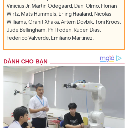
Vinicius Jr, Martin Odegaard, Dani Olmo, Florian
Wirtz, Mats Hummels, Erling Haaland, Nicolas
Williams, Granit Xhaka, Artem Dovbik, Toni Kroos,
Jude Bellingham, Phil Foden, Ruben Dias,
Federico Valverde, Emiliano Martinez.