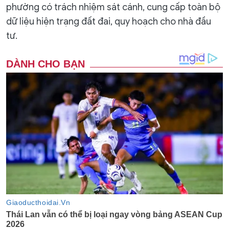
phường có trách nhiệm sát cánh, cung cấp toàn bộ
dữ liệu hiện trạng đất đai, quy hoạch cho nhà đầu
tư.