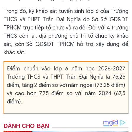
Trong đó, kỳ khảo sát tuyển sinh lớp 6 của Trường
THCS và THPT Trần Đại Nghĩa do Sở Sở GD&ĐT
TPHCM trực tiếp tổ chức và ra đề. Đối với 4 trường
THCS còn lại, địa phương chủ trì tổ chức kỳ khảo
sát, còn Sở GD&ĐT TPHCM hỗ trợ xây dựng đề
khảo sát.
Điểm chuẩn vào lớp 6 năm học 2026-2027
Trường THCS và THPT Trần Đại Nghĩa là 75,25
điểm, tăng 2 điểm so với năm ngoái (73,25 điểm)
và cao hơn 7,75 điểm so với năm 2024 (67,5
điểm).