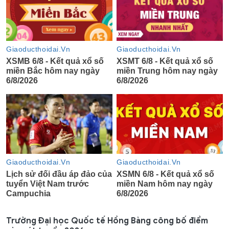
Trường Đại học Quốc tế Hồng Bàng công bố điểm