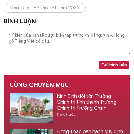
Đánh giá đề khảo sát năm 2026
BÌNH LUẬN
Gửi bình luận
CÙNG CHUYÊN MỤC
Ninh Bình đổi tên Trường
Chính trị tỉnh thành Trường
Chính trị Trường Chinh
5 giờ trước
Đồng Tháp ban hành quy định