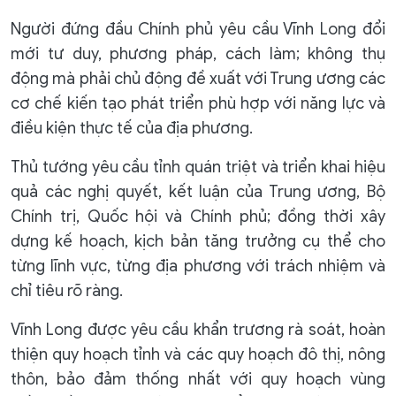
Người đứng đầu Chính phủ yêu cầu Vĩnh Long đổi
mới tư duy, phương pháp, cách làm; không thụ
động mà phải chủ động đề xuất với Trung ương các
cơ chế kiến tạo phát triển phù hợp với năng lực và
điều kiện thực tế của địa phương.
Thủ tướng yêu cầu tỉnh quán triệt và triển khai hiệu
quả các nghị quyết, kết luận của Trung ương, Bộ
Chính trị, Quốc hội và Chính phủ; đồng thời xây
dựng kế hoạch, kịch bản tăng trưởng cụ thể cho
từng lĩnh vực, từng địa phương với trách nhiệm và
chỉ tiêu rõ ràng.
Vĩnh Long được yêu cầu khẩn trương rà soát, hoàn
thiện quy hoạch tỉnh và các quy hoạch đô thị, nông
thôn, bảo đảm thống nhất với quy hoạch vùng