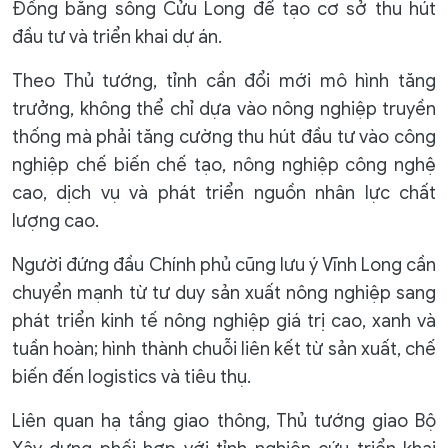
Đồng bằng sông Cửu Long để tạo cơ sở thu hút
đầu tư và triển khai dự án.
Theo Thủ tướng, tỉnh cần đổi mới mô hình tăng
trưởng, không thể chỉ dựa vào nông nghiệp truyền
thống mà phải tăng cường thu hút đầu tư vào công
nghiệp chế biến chế tạo, nông nghiệp công nghệ
cao, dịch vụ và phát triển nguồn nhân lực chất
lượng cao.
Người đứng đầu Chính phủ cũng lưu ý Vĩnh Long cần
chuyển mạnh từ tư duy sản xuất nông nghiệp sang
phát triển kinh tế nông nghiệp giá trị cao, xanh và
tuần hoàn; hình thành chuỗi liên kết từ sản xuất, chế
biến đến logistics và tiêu thụ.
Liên quan hạ tầng giao thông, Thủ tướng giao Bộ