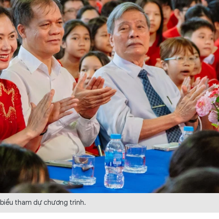
 biểu tham dự chương trình.