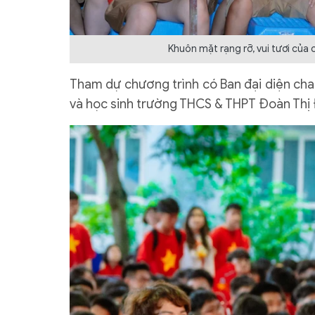
Khuôn mặt rạng rỡ, vui tươi của
Tham dự chương trình có Ban đại diện cha 
và học sinh trường THCS & THPT Đoàn Thị