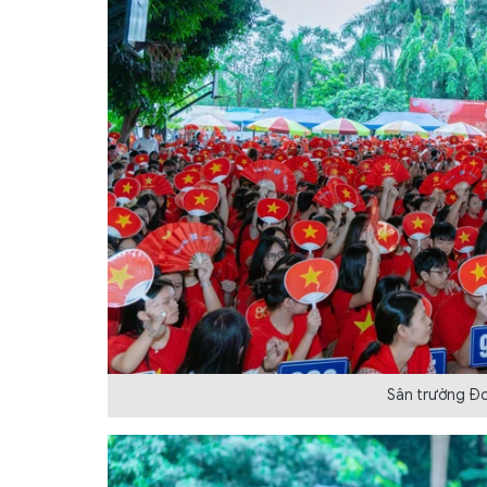
Sân trường Đo