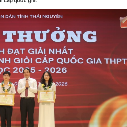
hi cấp quốc gia.