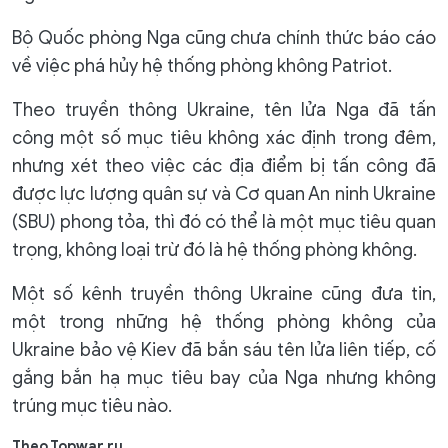
Bộ Quốc phòng Nga cũng chưa chính thức báo cáo
về việc phá hủy hệ thống phòng không Patriot.
Theo truyền thông Ukraine, tên lửa Nga đã tấn
công một số mục tiêu không xác định trong đêm,
nhưng xét theo việc các địa điểm bị tấn công đã
được lực lượng quân sự và Cơ quan An ninh Ukraine
(SBU) phong tỏa, thì đó có thể là một mục tiêu quan
trọng, không loại trừ đó là hệ thống phòng không.
Một số kênh truyền thông Ukraine cũng đưa tin,
một trong những hệ thống phòng không của
Ukraine bảo vệ Kiev đã bắn sáu tên lửa liên tiếp, cố
gắng bắn hạ mục tiêu bay của Nga nhưng không
trúng mục tiêu nào.
Theo Topwar.ru